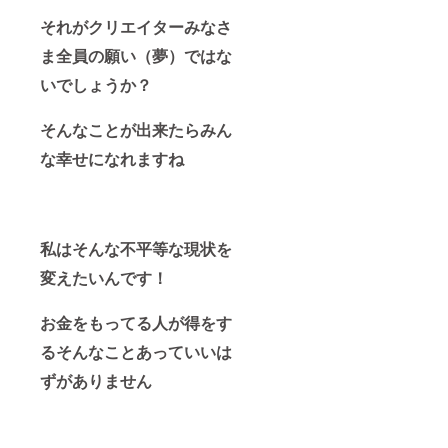
それがクリエイターみなさ
ま全員の願い（夢）ではな
いでしょうか？
そんなことが出来たらみん
な幸せになれますね
私はそんな不平等な現状を
変えたいんです！
お金をもってる人が得をす
るそんなことあっていいは
ずがありません