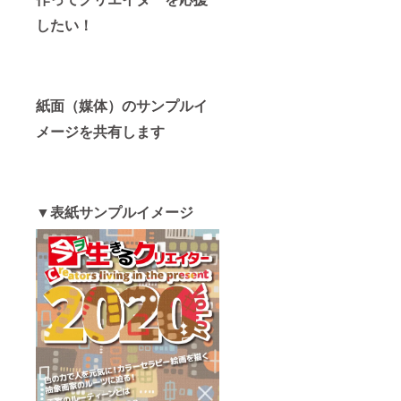
したい！
紙面（媒体）のサンプルイ
メージを共有します
▼表紙サンプルイメージ