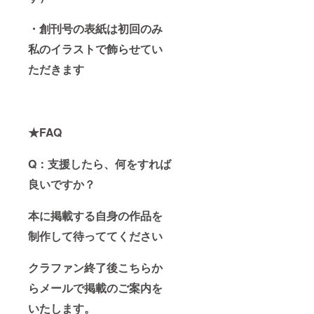
・創刊号の表紙は初回のみ
私のイラストで飾らせてい
ただきます
★FAQ
Q：支援したら、何をすれば
良いですか？
本に掲載する自身の作品を
制作して待っててください
クラファン終了後こちらか
らメールで掲載のご案内を
いたします。