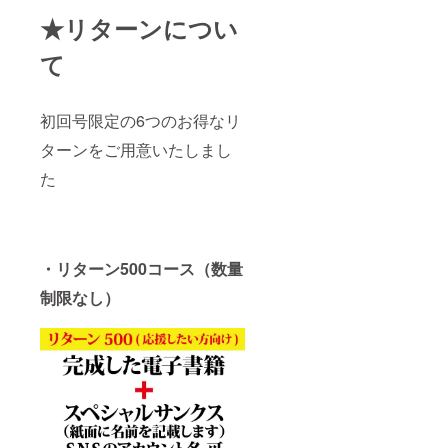
★リターンについ
て
初回号限定の6つのお得なリ
ターンをご用意いたしまし
た
・リターン500コース（数量
制限なし）