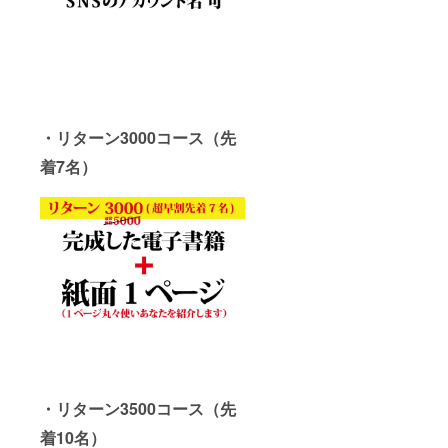
・リターン3000コース（先
着7名）
・リターン3500コース（先
着10名）