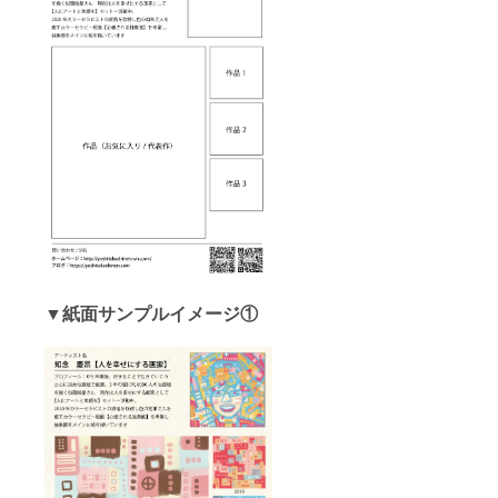
▼紙面サンプルイメージ①