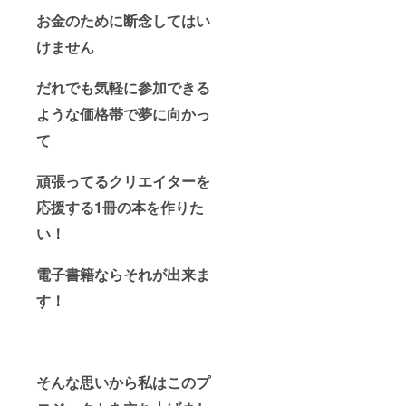
お金のために断念してはい
けません
だれでも気軽に参加できる
ような価格帯で
夢に向かっ
て
頑張ってるクリエイターを
応援する
1冊の本を作りた
い！
電子書籍ならそれが出来ま
す！
そんな思いから私はこのプ