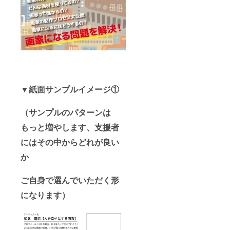
▼紙面サンプルイメージ①
（サンプルのパターンは
もっと増やします、
支援者
にはその中からどれが良い
か
ご自身で選んでいただく形
になります）