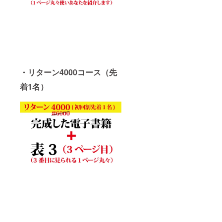
・リターン4000コース（先
着1名）