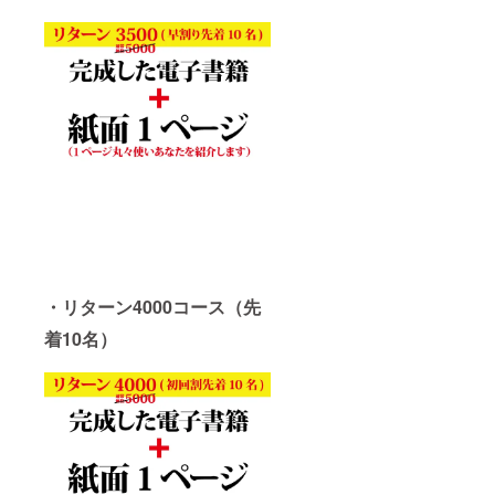
・リターン4000コース（先
着10名）