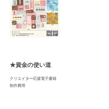
★資金の使い道
クリエイター応援電子書籍
制作費用