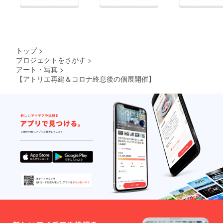
トップ
>
プロジェクトをさがす
>
アート・写真
>
【アトリエ再建＆コロナ終息後の個展開催】