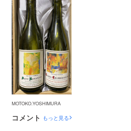
MOTOKO.YOSHIMURA
コメント
もっと見る