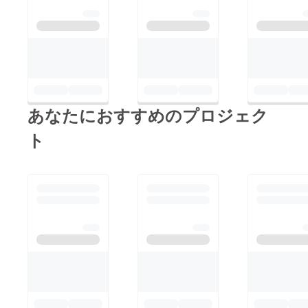
あなたにおすすめのプロジェク
ト