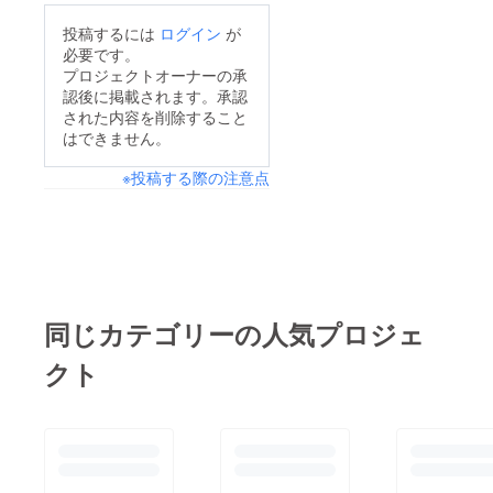
投稿するには
ログイン
が
必要です。
プロジェクトオーナーの承
認後に掲載されます。承認
された内容を削除すること
はできません。
※投稿する際の注意点
同じカテゴリーの人気プロジェ
クト