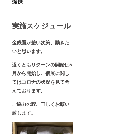
提供
実施スケジュール
金銭面が整い次第、動きた
いと思います。
遅くともリターンの開始は5
月から開始し、個展に関し
てはコロナの状況を見て考
えております。
ご協力の程、宜しくお願い
致します。