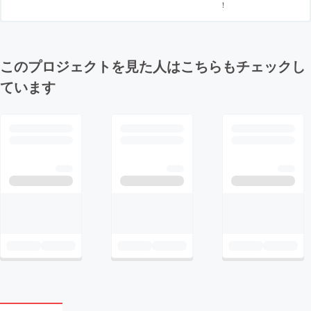
！
このプロジェクトを見た人はこちらもチェックし
ています