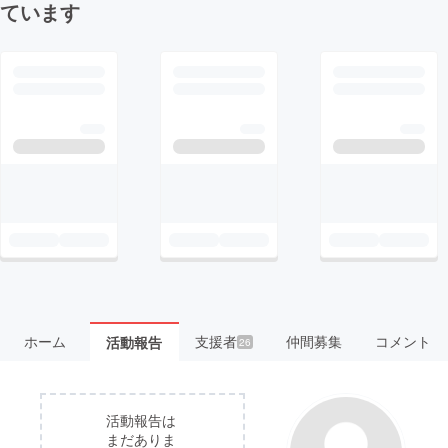
ています
ホーム
支援者
仲間募集
コメント
活動報告
26
活動報告は
まだありま