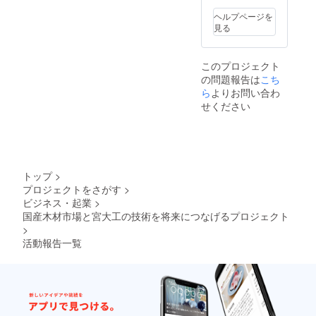
ヘルプページを
見る
このプロジェクト
の問題報告は
こち
ら
よりお問い合わ
せください
トップ
>
プロジェクトをさがす
>
ビジネス・起業
>
国産木材市場と宮大工の技術を将来につなげるプロジェクト
>
活動報告一覧