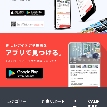
カテゴリー
起案サポート
サ
CAMP
ー
FIRE