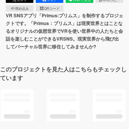
埋め込み
QRコード
VR SNSアプリ「Primus:プリムス」を制作するプロジェ
クトです。「Primus：プリムス」は現実世界とはことな
るオリジナルの仮想世界でVRを使い世界中の人たちと会
話を楽しむことができるVRSNS。現実世界から飛び出
してバーチャル世界に移住してみませんか?
このプロジェクトを見た人はこちらもチェックし
ています