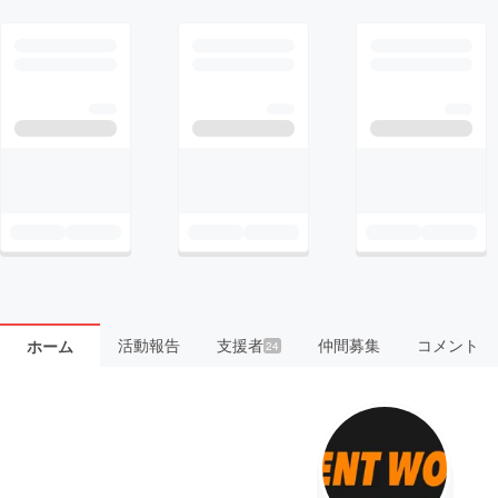
活動報告
支援者
仲間募集
コメント
ホーム
24