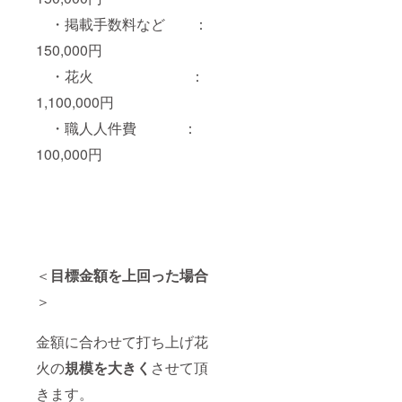
・掲載手数料など ：
150,000円
・花火 ：
1,100,000円
・職人人件費 ：
100,000円
＜
目標金額を上回った場合
＞
金額に合わせて打ち上げ花
火の
規模を大きく
させて頂
きます。