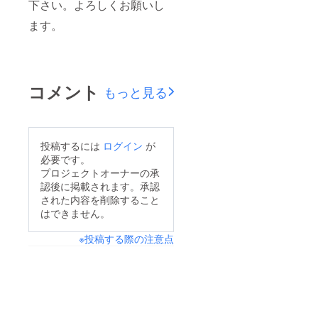
下さい。よろしくお願いし
ます。
コメント
もっと見る
投稿するには
ログイン
が
必要です。
プロジェクトオーナーの承
認後に掲載されます。承認
された内容を削除すること
はできません。
※投稿する際の注意点