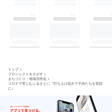
トップ
>
プロジェクトをさがす
>
まちづくり・地域活性化
>
コロナで苦しむふるさとに『打ち上げ花火で子供たちを笑顔
に』