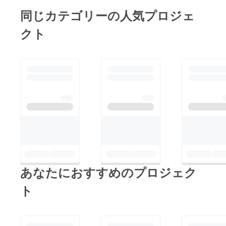
同じカテゴリーの人気プロジェ
クト
あなたにおすすめのプロジェク
ト