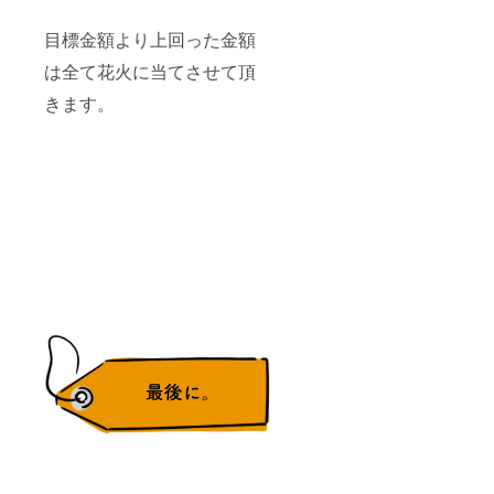
目標金額より上回った金額
は全て花火に当てさせて頂
きます。