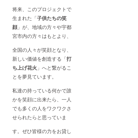
将来、このプロジェクトで
生まれた「
子供たちの笑
顔
」が、地域の方々や宇都
宮市内の方々はもとより、
全国の人々が笑顔となり、
新しい価値を創造する「
打
ち上げ花火
」へと繋がるこ
とを夢見ています。
私達の持っている何かで誰
かを笑顔に出来たら、一人
でも多くの人をワクワクさ
せられたらと思っていま
す。ぜひ皆様の力をお貸し