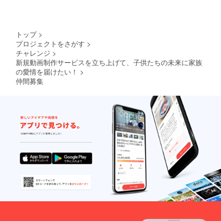
トップ
>
プロジェクトをさがす
>
チャレンジ
>
新規動画制作サービスを立ち上げて、子供たちの未来に家族
の愛情を届けたい！
>
仲間募集