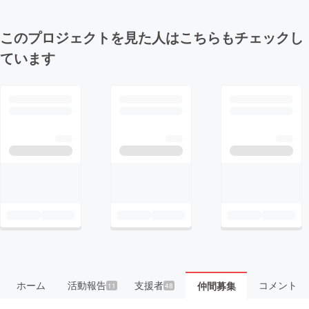
このプロジェクトを見た人はこちらもチェックし
ています
ホーム
活動報告
支援者
コメント
仲間募集
11
48