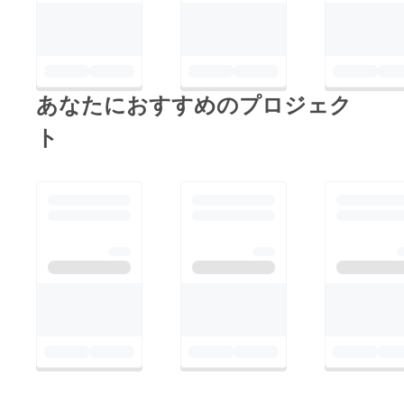
あなたにおすすめのプロジェク
ト