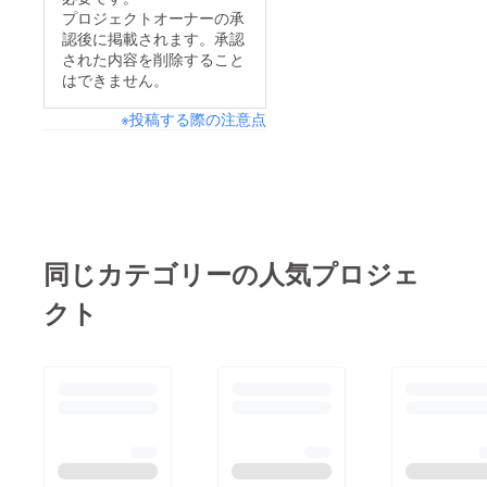
プロジェクトオーナーの承
認後に掲載されます。承認
された内容を削除すること
はできません。
※投稿する際の注意点
同じカテゴリーの人気プロジェ
クト