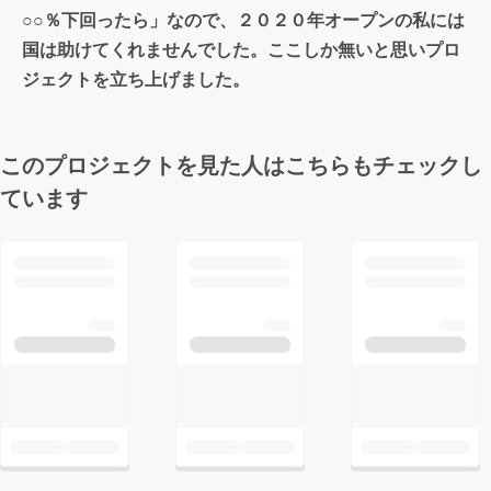
○○％下回ったら」なので、２０２０年オープンの私には
国は助けてくれませんでした。ここしか無いと思いプロ
ジェクトを立ち上げました。
このプロジェクトを見た人はこちらもチェックし
ています