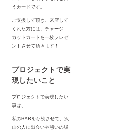
うカードです。
ご支援して頂き、来店して
くれた方には、チャージ
カットカードを一枚プレゼ
ントさせて頂きます！
プロジェクトで実
現したいこと
プロジェクトで実現したい
事は、
私のBARを存続させて、沢
山の人に出会いや憩いの場