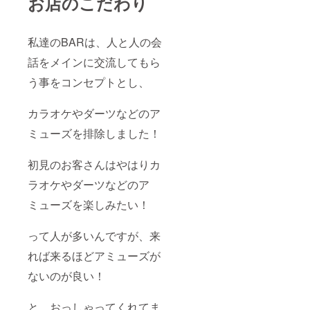
お店のこだわり
私達のBARは、人と人の会
話をメインに交流してもら
う事をコンセプトとし、
カラオケやダーツなどのア
ミューズを排除しました！
初見のお客さんはやはりカ
ラオケやダーツなどのア
ミューズを楽しみたい！
って人が多いんですが、来
れば来るほどアミューズが
ないのが良い！
と、おっしゃってくれてま