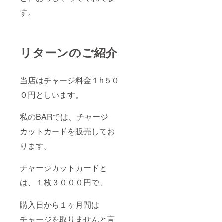
す。
リターンのご紹介
当店はチャージ料金１h５０
０円としいます。
私のBARでは、チャージ
カットカードを販売してお
ります。
チャージカットカードと
は、１枚３０００円で、
購入日から１ヶ月間は
チャージを取りませんと言