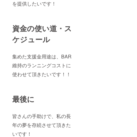
を提供したいです！
資金の使い道・ス
ケジュール
集めた支援金用途は、BAR
維持のランニングコストに
使わせて頂きたいです！！
最後に
皆さんの手助けで、私の長
年の夢を存続させて頂きた
いです！