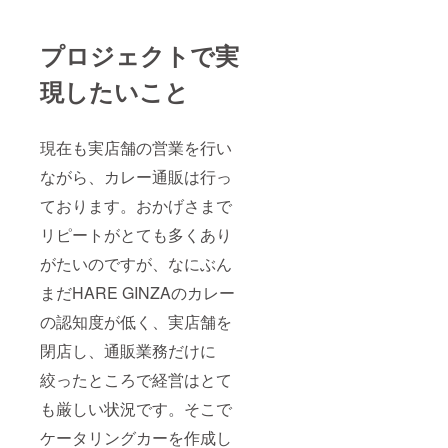
プロジェクトで実
現したいこと
現在も実店舗の営業を行い
ながら、カレー通販は行っ
ております。おかげさまで
リピートがとても多くあり
がたいのですが、なにぶん
まだHARE GINZAのカレー
の認知度が低く、実店舗を
閉店し、通販業務だけに
絞ったところで経営はとて
も厳しい状況です。そこで
ケータリングカーを作成し