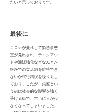
たいと思っております。
最後に
コロナが蔓延して緊急事態
宣が発出され、テイクアウ
トや通販強化などなんとか
銀座での実店舗を維持でき
ないか試行錯誤を繰り返し
ておりましたが、銀座とい
う街は社会的な影響を強く
受ける街で、本当に人が少
なくなってしまいました。