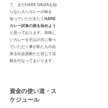
て、まだHARE GINZAを知
らない人へカレーの味を
知っていただきたく
HARE
カレー
試食の旅を始めよう
と思っております。美味し
いカレーを沢山の方に食べ
ていただく事が私たちの出
来る社会貢献だと信じて活
動を行なってまいります。
資金の使い道・ス
ケジュール