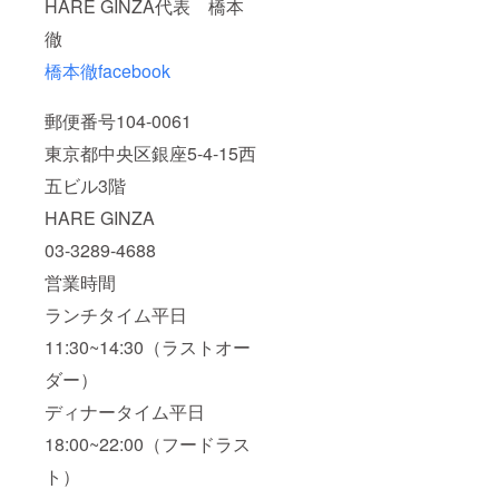
HARE GINZA代表 橋本
徹
橋本徹facebook
郵便番号104-0061
東京都中央区銀座5-4-15西
五ビル3階
HARE GINZA
03-3289-4688
営業時間
ランチタイム平日
11:30~14:30（ラストオー
ダー）
ディナータイム平日
18:00~22:00（フードラス
ト）