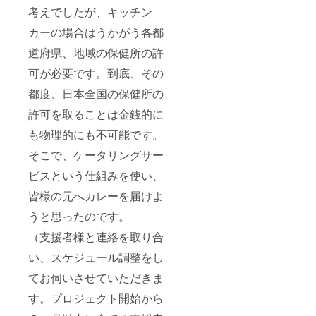
考えでしたが、キッチン
カーの場合はうかがう各都
道府県、地域の保健所の許
可が必要です。到底、その
都度、日本全国の保健所の
許可を取ることは金銭的に
も物理的にも不可能です。
そこで、ケータリングサー
ビスという仕組みを使い、
皆様の元へカレーを届けよ
うと思ったのです。
（支援者様と連絡を取り合
い、スケジュール調整をし
てお伺いさせていただきま
す。プロジェクト開始から