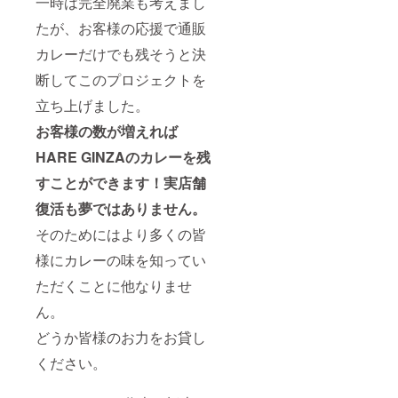
一時は完全廃業も考えまし
たが、お客様の応援で通販
カレーだけでも残そうと決
断してこのプロジェクトを
立ち上げました。
お客様の数が増えれば
HARE GINZAのカレーを残
すことができます！実店舗
復活も夢ではありません。
そのためにはより多くの皆
様にカレーの味を知ってい
ただくことに他なりませ
ん。
どうか皆様のお力をお貸し
ください。