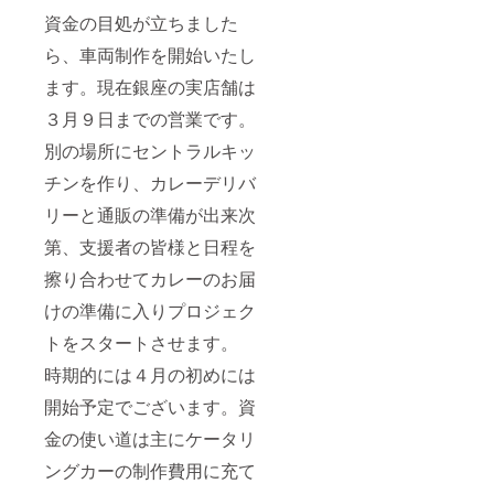
資金の目処が立ちました
ら、車両制作を開始いたし
ます。現在銀座の実店舗は
３月９日までの営業です。
別の場所にセントラルキッ
チンを作り、カレーデリバ
リーと通販の準備が出来次
第、支援者の皆様と日程を
擦り合わせてカレーのお届
けの準備に入りプロジェク
トをスタートさせます。
時期的には４月の初めには
開始予定でございます。資
金の使い道は主にケータリ
ングカーの制作費用に充て