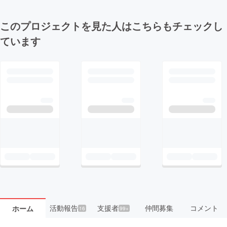
このプロジェクトを見た人はこちらもチェックし
ています
活動報告
支援者
仲間募集
コメント
ホーム
16
99+