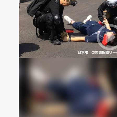
まちづくり・地域活性化