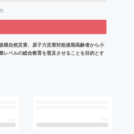
た
規模自然災害、原子力災害対処後期高齢者から小
際レベルの総合教育を普及させることを目的とす