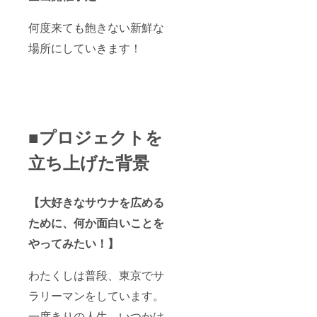
何度来ても飽きない新鮮な
場所にしていきます！
■プロジェクトを
立ち上げた背景
【大好きなサウナを広める
ために、何か面白いことを
やってみたい！】
わたくしは普段、東京でサ
ラリーマンをしています。
一度きりの人生、いつかは