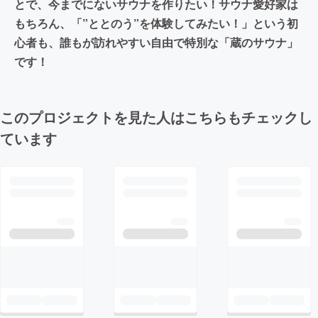
とで、今までにないサウナを作りたい！サウナ愛好家は
もちろん、「”ととのう”を体験してみたい！」という初
心者も、誰もが訪れやすい自由で特別な「蔵のサウナ」
です！
このプロジェクトを見た人はこちらもチェックし
ています