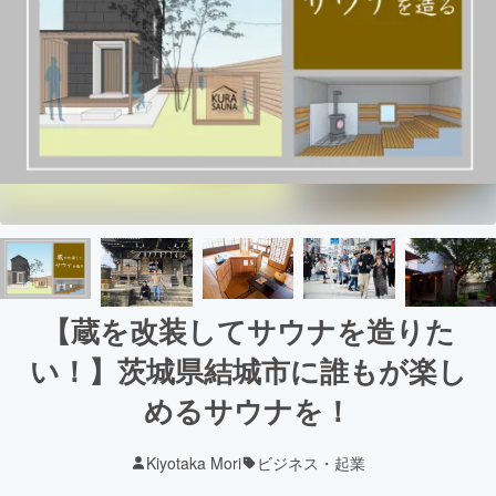
【蔵を改装してサウナを造りた
い！】茨城県結城市に誰もが楽し
めるサウナを！
Kiyotaka Mori
ビジネス・起業