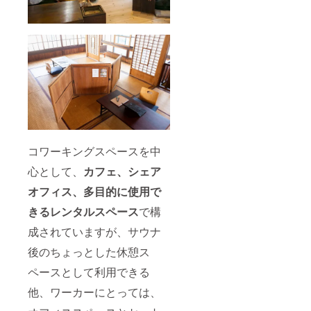
コワーキングスペースを中
心として、
カフェ、シェア
オフィス、多目的に使用で
きるレンタルスペース
で構
成されていますが、サウナ
後のちょっとした休憩ス
ペースとして利用できる
他、ワーカーにとっては、