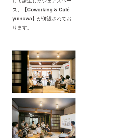
して誕生したシェアスペー
ス、
【Coworking & Café
yuinowa】
が併設されてお
ります。