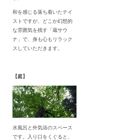
和を感じる落ち着いたテイ
ストですが、どこか幻想的
な雰囲気を残す「蔵サウ
ナ」で、身も心もリラック
スしていただきます。
【庭】
水風呂と外気浴のスペース
です。入り口をくぐると、