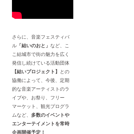
さらに、音楽フェスティバ
ル
「結いのおと」
など、こ
こ結城市で街の魅力を広く
発信し続けている活動団体
【結いプロジェクト】
との
協働によって、今後、定期
的な音楽アーティストのラ
イブや、お祭り、フリー
マーケット、観光プログラ
ムなど、
多数のイベントや
エンターテイメントを常時
企画開催予定！