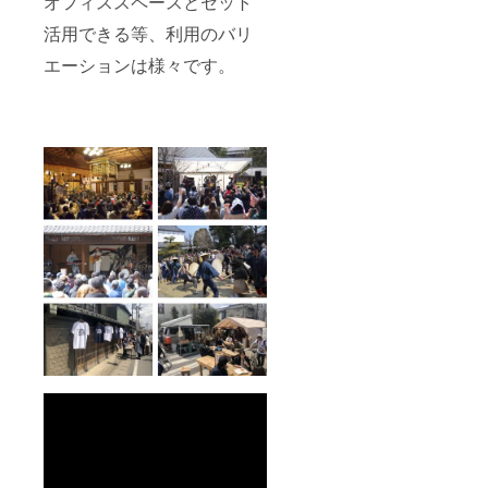
オフィススペースとセット
活用できる等、利用のバリ
エーションは様々です。