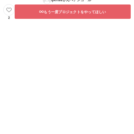
もう一度プロジェクトをやってほしい
2