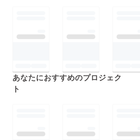
あなたにおすすめのプロジェク
ト