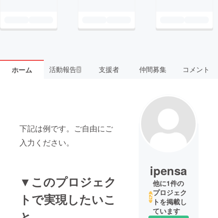
活動報告
支援者
仲間募集
コメント
ホーム
2
下記は例です。ご自由にご
入力ください。
ipensa
▼このプロジェク
他に1件の
プロジェク
トで実現したいこ
トを掲載し
ています
と