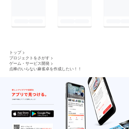
トップ
>
プロジェクトをさがす
>
ゲーム・サービス開発
>
点棒のいらない麻雀卓を作成したい！！