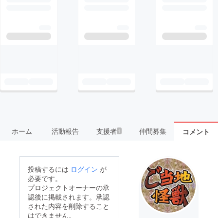
ホーム
活動報告
支援者
仲間募集
コメント
1
投稿するには
ログイン
が
必要です。
プロジェクトオーナーの承
認後に掲載されます。承認
された内容を削除すること
はできません。