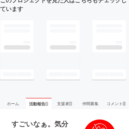
ています
ホーム
支援者
仲間募集
コメント
活動報告
5
1
2
すごいなぁ。気分