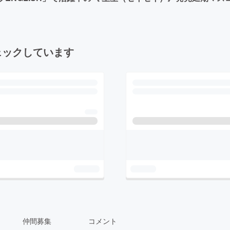
ェックしています
仲間募集
コメント