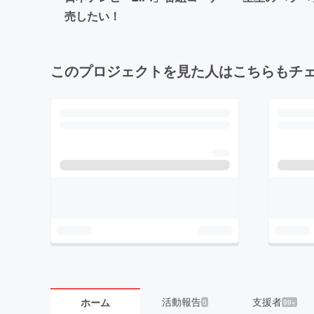
売したい！
このプロジェクトを見た人はこちらもチ
活動報告
支援者
ホーム
5
99+