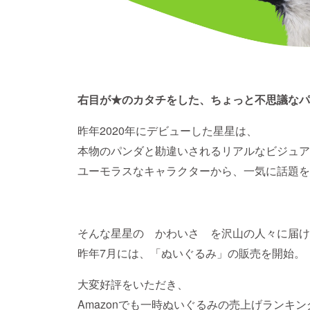
右目が★のカタチをした、ちょっと不思議なパ
昨年2020年にデビューした星星は、
本物のパンダと勘違いされるリアルなビジュア
ユーモラスなキャラクターから、一気に話題を
そんな星星の かわいさ を沢山の人々に届け
昨年7月には、「ぬいぐるみ」の販売を開始。
大変好評をいただき、
Amazonでも一時ぬいぐるみの売上げランキ