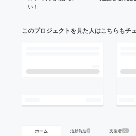
い！
このプロジェクトを見た人はこちらもチ
活動報告
支援者
ホーム
1
99+