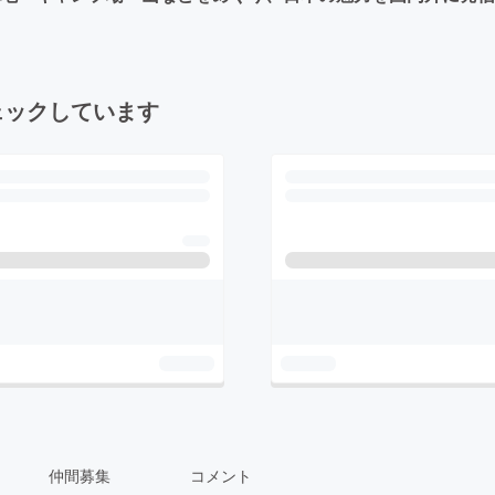
ェックしています
仲間募集
コメント