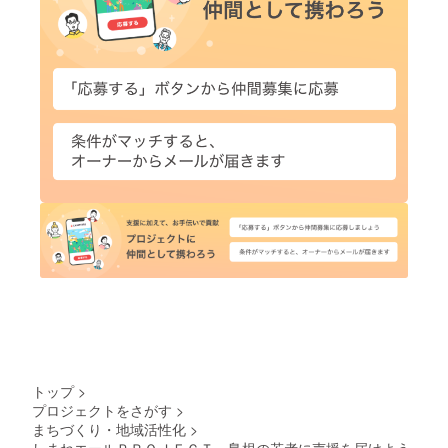
トップ
>
プロジェクトをさがす
>
まちづくり・地域活性化
>