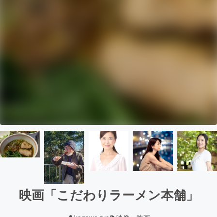
映画「こだわりラーメン本舗」