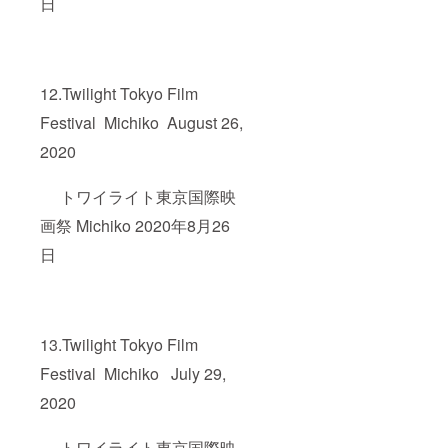
日
12.Twilight Tokyo Film
Festival Michiko August 26,
2020
トワイライト東京国際映
画祭 Michiko 2020年8月26
日
13.Twilight Tokyo Film
Festival Michiko July 29,
2020
トワイライト東京国際映