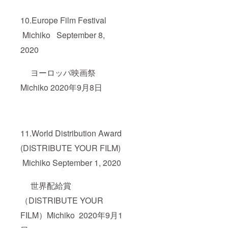
10.Europe Film Festival
Michiko September 8,
2020
ヨーロッパ映画祭
Michiko 2020年9月8日
11.World Distribution Award
(DISTRIBUTE YOUR FILM)
Michiko September 1, 2020
世界配給賞
（DISTRIBUTE YOUR
FILM）Michiko 2020年9月1