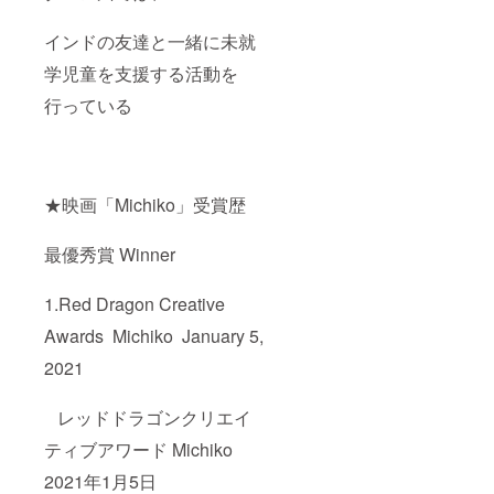
インドの友達と一緒に未就
学児童を支援する活動を
行っている
★映画「Michiko」受賞歴
最優秀賞 Winner
1.Red Dragon Creative
Awards Michiko January 5,
2021
レッドドラゴンクリエイ
ティブアワード Michiko
2021年1月5日