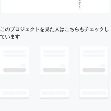
す
！
このプロジェクトを見た人はこちらもチェックし
ています