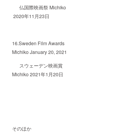
仏国際映画祭 Michiko
2020年11月23日
16.Sweden Film Awards
Michiko January 20, 2021
スウェーデン映画賞
Michiko 2021年1月20日
そのほか