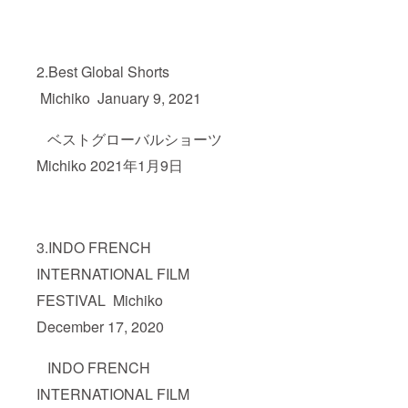
2.Best Global Shorts
Michiko January 9, 2021
ベストグローバルショーツ
Michiko 2021年1月9日
3.INDO FRENCH
INTERNATIONAL FILM
FESTIVAL Michiko
December 17, 2020
INDO FRENCH
INTERNATIONAL FILM