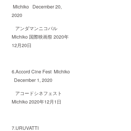
Michiko December 20,
2020
アンダマンニコバル
Michiko 国際映画祭 2020年
12月20日
6.Accord Cine Fest Michiko
December 1, 2020
アコードシネフェスト
Michiko 2020年12月1日
7.URUVATTI