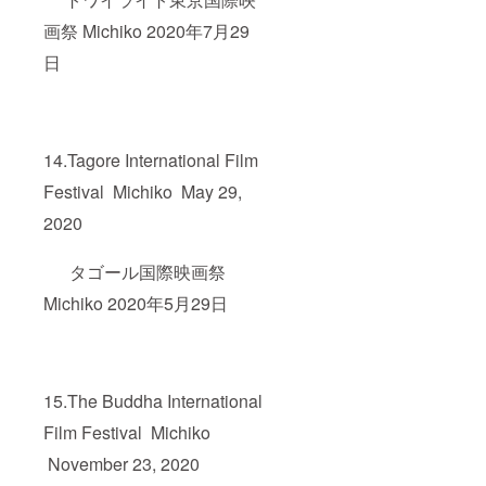
画祭 Michiko 2020年7月29
日
14.Tagore International Film
Festival Michiko May 29,
2020
タゴール国際映画祭
Michiko 2020年5月29日
15.The Buddha International
Film Festival Michiko
November 23, 2020