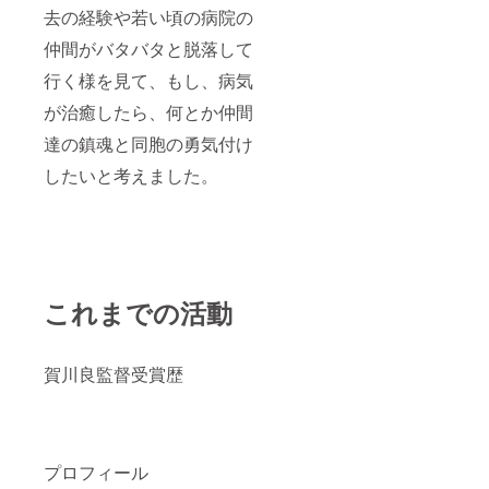
去の経験や若い頃の病院の
仲間がバタバタと脱落して
行く様を見て、もし、病気
が治癒したら、何とか仲間
達の鎮魂と同胞の勇気付け
したいと考えました。
これまでの活動
賀川良監督受賞歴
プロフィール