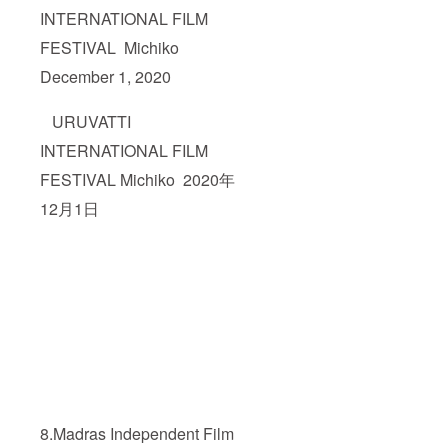
INTERNATIONAL FILM
FESTIVAL Michiko
December 1, 2020
URUVATTI
INTERNATIONAL FILM
FESTIVAL Michiko 2020年
12月1日
8.Madras Independent Film