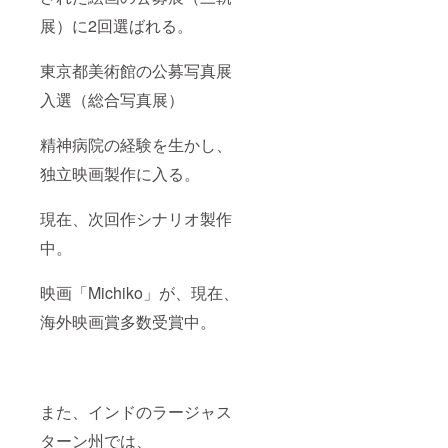
展）に2回選ばれる。
東京都美術館の公募写真展
入選（総合写真展）
精神病院の経験を生かし、
独立映画製作に入る。
現在、次回作シナリオ製作
中。
映画「Michiko」が、現在、
海外映画賞多数受賞中。
また、インドのラージャス
ターン州では、