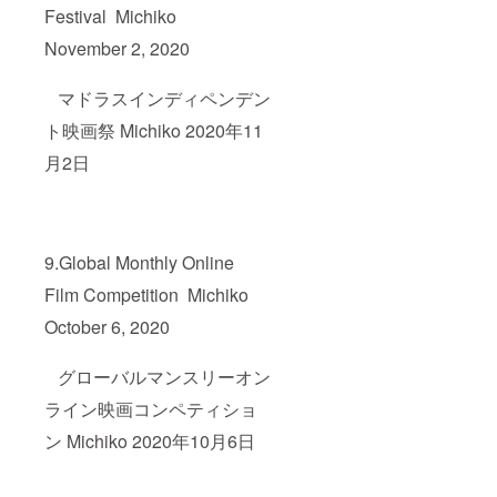
Festival Michiko
November 2, 2020
マドラスインディペンデン
ト映画祭 Michiko 2020年11
月2日
9.Global Monthly Online
Film Competition Michiko
October 6, 2020
グローバルマンスリーオン
ライン映画コンペティショ
ン Michiko 2020年10月6日