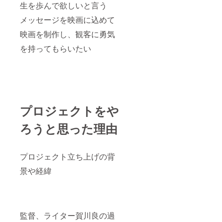
生を歩んで欲しいと言う
メッセージを映画に込めて
映画を制作し、観客に勇気
を持ってもらいたい
プロジェクトをや
ろうと思った理由
プロジェクト立ち上げの背
景や経緯
監督、ライター賀川良の過