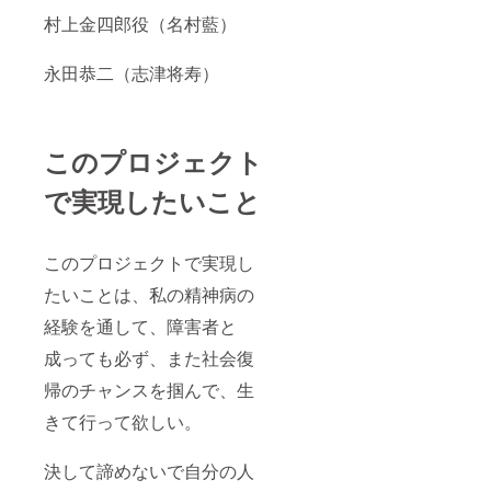
村上金四郎役（名村藍）
永田恭二（志津将寿）
このプロジェクト
で実現したいこと
このプロジェクトで実現し
たいことは、私の精神病の
経験を通して、障害者と
成っても必ず、また社会復
帰のチャンスを掴んで、生
きて行って欲しい。
決して諦めないで自分の人