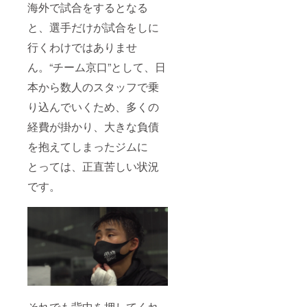
海外で試合をするとなる
と、選手だけが試合をしに
行くわけではありませ
ん。“チーム京口”として、日
本から数人のスタッフで乗
り込んでいくため、多くの
経費が掛かり、大きな負債
を抱えてしまったジムに
とっては、正直苦しい状況
です。
それでも背中を押してくれ