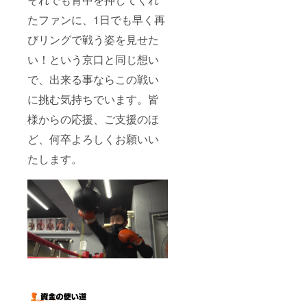
たファンに、1日でも早く再
びリングで戦う姿を見せた
い！という京口と同じ想い
で、出来る事ならこの戦い
に挑む気持ちでいます。皆
様からの応援、ご支援のほ
ど、何卒よろしくお願いい
たします。