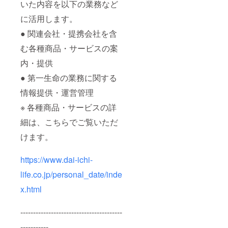
いた内容を以下の業務など
に活用します。
● 関連会社・提携会社を含
む各種商品・サービスの案
内・提供
● 第一生命の業務に関する
情報提供・運営管理
※ 各種商品・サービスの詳
細は、こちらでご覧いただ
けます。
https://www.dai-ichi-
life.co.jp/personal_date/inde
x.html
----------------------------------------
-----------