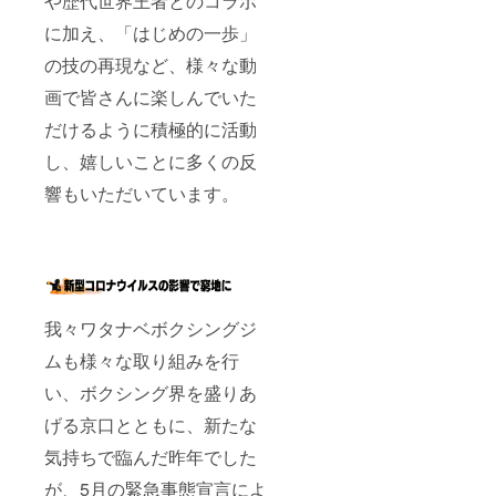
や歴代世界王者とのコラボ
に加え、「はじめの一歩」
の技の再現など、様々な動
画で皆さんに楽しんでいた
だけるように積極的に活動
し、嬉しいことに多くの反
響もいただいています。
我々ワタナベボクシングジ
ムも様々な取り組みを行
い、ボクシング界を盛りあ
げる京口とともに、新たな
気持ちで臨んだ昨年でした
が、5月の緊急事態宣言によ