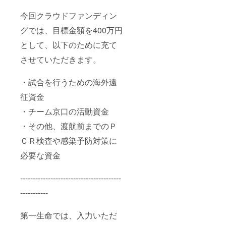
今回クラウドファンディン
グでは、目標金額を400万円
として、以下のために充て
させていただきます。
・試合を行うための海外遠
征資金
・チーム京口の活動資金
・その他、渡航前までのＰ
ＣＲ検査や感染予防対策に
必要な資金
----------------------------------------
-----------
第一生命では、入力いただ