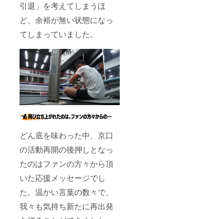
引退」を考えてしまうほ
ど、余裕が無い状態になっ
てしまっていました。
どん底を味わった中、京口
の活動再開の後押しとなっ
たのはファンの方々から頂
いた応援メッセージでし
た。温かい言葉の数々で、
我々も気持ち新たに再出発