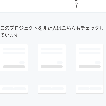
う
！
このプロジェクトを見た人はこちらもチェックし
ています