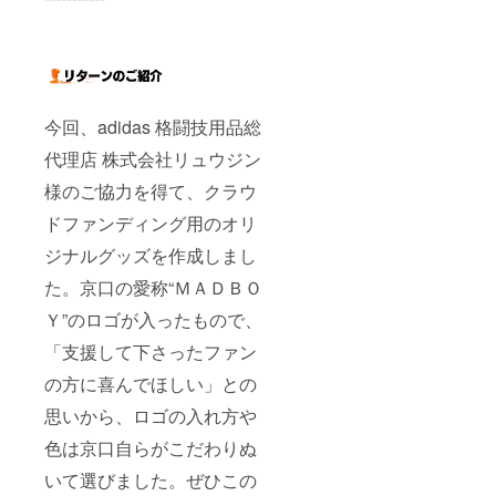
今回、adidas 格闘技用品総
代理店 株式会社リュウジン
様のご協力を得て、クラウ
ドファンディング用のオリ
ジナルグッズを作成しまし
た。京口の愛称“ＭＡＤＢＯ
Ｙ”のロゴが入ったもので、
「支援して下さったファン
の方に喜んでほしい」との
思いから、ロゴの入れ方や
色は京口自らがこだわりぬ
いて選びました。ぜひこの