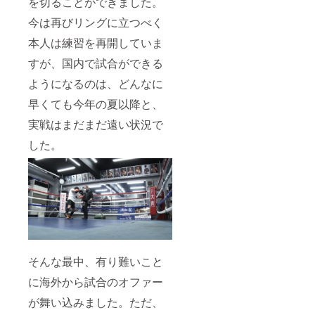
を切ることができました。
今は再びリングに立つべく
本人は練習を再開していま
すが、国内で試合ができる
ようになるのは、どんなに
早くても今年の夏以降と、
実戦はまだまだ遠い状況で
した。
そんな最中、有り難いこと
に海外から試合のオファー
が舞い込みました。ただ、