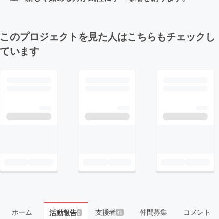
このプロジェクトを見た人はこちらもチェックし
ています
ホーム
支援者
仲間募集
コメント
活動報告
40
9