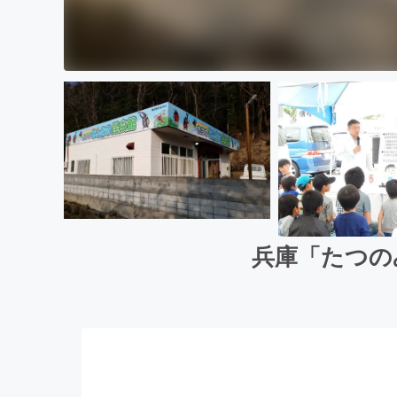
兵庫「たつの