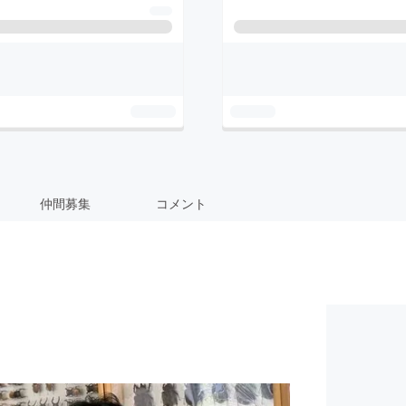
仲間募集
コメント