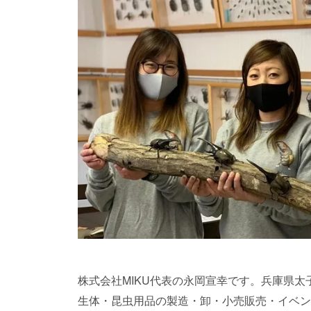
株式会社MIKU代表の永岡宣幸です。兵庫県
生体・昆虫用品の製造・卸・小売販売・イベン