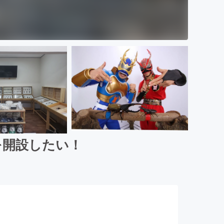
を開設したい！