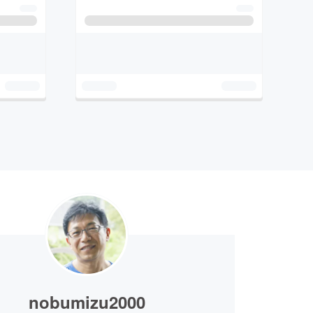
nobumizu2000