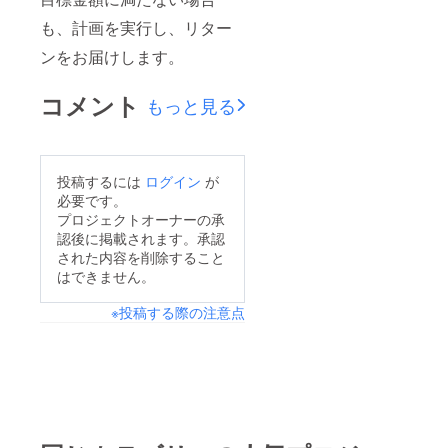
も、計画を実行し、リター
ンをお届けします。
コメント
もっと見る
投稿するには
ログイン
が
必要です。
プロジェクトオーナーの承
認後に掲載されます。承認
された内容を削除すること
はできません。
※投稿する際の注意点