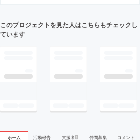
このプロジェクトを見た人はこちらもチェックし
ています
活動報告
支援者
仲間募集
コメント
ホーム
9