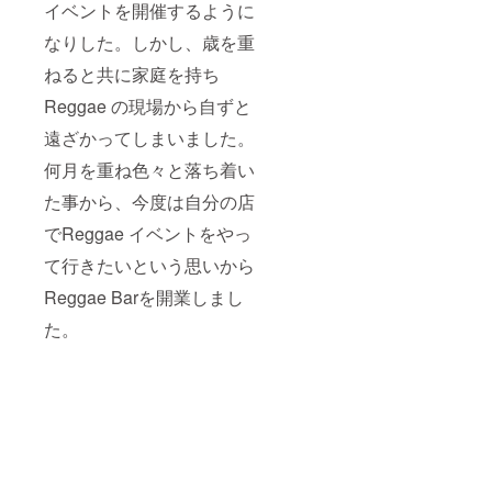
イベントを開催するように
なりした。しかし、歳を重
ねると共に家庭を持ち
Reggae の現場から自ずと
遠ざかってしまいました。
何月を重ね色々と落ち着い
た事から、今度は自分の店
でReggae イベントをやっ
て行きたいという思いから
Reggae Barを開業しまし
た。