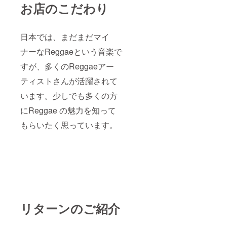
お店のこだわり
日本では、まだまだマイ
ナーなReggaeという音楽で
すが、多くのReggaeアー
ティストさんが活躍されて
います。少しでも多くの方
にReggae の魅力を知って
もらいたく思っています。
リターンのご紹介