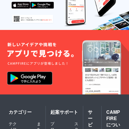
カテゴリー
起案サポート
サ
CAMP
ー
FIRE
テク
ま
プ
ス
ビ
につい