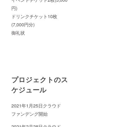
円)
ドリンクチケット10枚
(7,000円分)
御礼状
プロジェクトのス
ケジュール
2021年1月25日
クラウド
ファンデング開始
2021年2月28日
クラウド