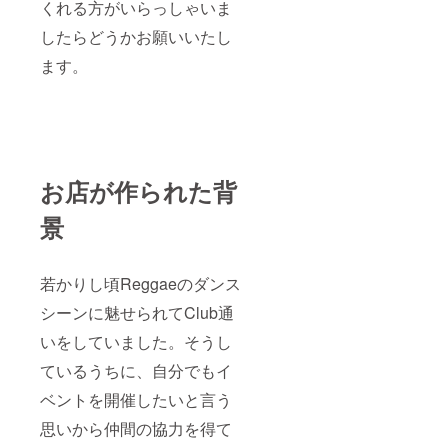
くれる方がいらっしゃいま
したらどうかお願いいたし
ます。
お店が作られた背
景
若かりし頃Reggaeのダンス
シーンに魅せられてClub通
いをしていました。そうし
ているうちに、自分でもイ
ベントを開催したいと言う
思いから仲間の協力を得て