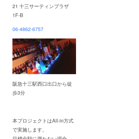
21
十三サーティンプラザ
1F-B
06-4862-6757
阪急十三駅西口出口から徒
歩3分
本プロジェクトはAll-in方式
で実施します。
目標金額に満たない場合