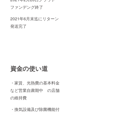
ファンデング終了
2021年6月末迄にリターン
発送完了
資金の使い道
・家賃、光熱費の基本料金
など営業自粛期中 の店舗
の維持費
・換気設備及び除菌機能付