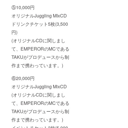
⑤10,000円
オリジナルJuggling MIxCD
ドリンクチケット5枚(3,500
円)
(オリジナルCDに関しまし
て、EMPERORのMCである
TAKUがプロデュースから制
作まで携わっています。)
⑥20,000円
オリジナルJuggling MixCD
(オリジナルCDに関しまし
て、EMPERORのMCである
TAKUがプロデュースから制
作まで携わっています。)
イベントチケット2枚(5,000