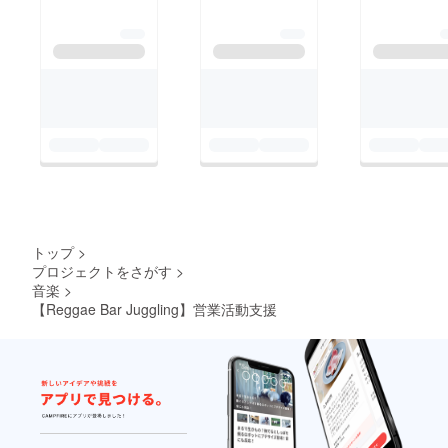
トップ
>
プロジェクトをさがす
>
音楽
>
【Reggae Bar Juggling】営業活動支援