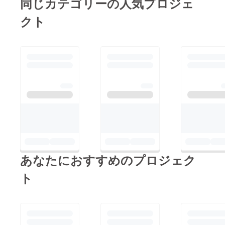
同じカテゴリーの人気プロジェ
クト
あなたにおすすめのプロジェク
ト