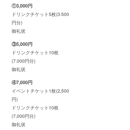
①3,000円
ドリンクチケット5枚(3.500
円分)
御礼状
③5,000円
ドリンクチケット10枚
(7.000円分)
御礼状
④7,000円
イベントチケット1枚(2,500
円)
ドリンクチケット10枚
(7,000円分)
御礼状