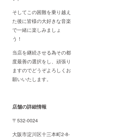
そしてこの困難を乗り越え
た後に皆様の大好きな音楽
で一緒に楽しみましょ
う！
当店を継続させる為その都
度最善の選択をし、頑張り
ますのでどうぞよろしくお
願いいたします。
店舗の詳細情報
〒532-0024
大阪市淀川区十三本町2-8-