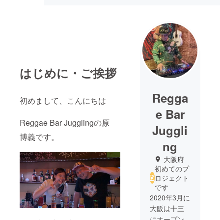
はじめに・ご挨拶
Regga
初めまして、こんにちは
e Bar
Reggae Bar Jugglingの原
Juggli
博義です。
ng
大阪府
初めてのプ
ロジェクト
です
2020年3月に
大阪は十三
にオープン