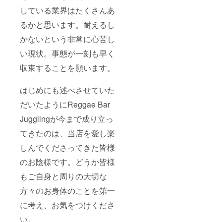
している業界はたくさんあ
るかと思います。耐えるし
かないという非常に心苦し
い現状。事態が一刻も早く
収束することを願います。
はじめにも述べさせていた
だいたようにReggae Bar
Jugglingが今まで成り立っ
てきたのは、当店を愛し楽
しんでくださってきた皆様
のお陰様です。どうか皆様
もご自身と周りの大切な
方々のお身体のことを第一
に考え、お気をつけくださ
い。