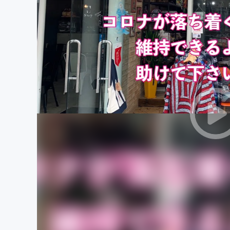
まちづくり・地域活性化