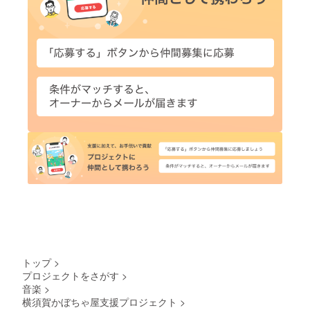
トップ
>
プロジェクトをさがす
>
音楽
>
横須賀かぼちゃ屋支援プロジェクト
>