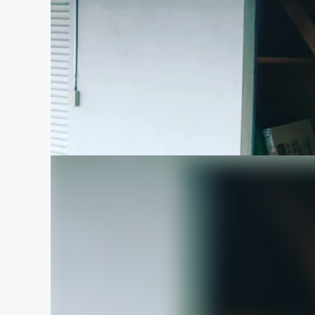
まちづくり・地域活性化