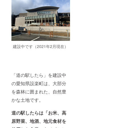
建設中です（2021年2月現在）
「道の駅したら」を建設中
の愛知県設楽町は、大部分
を森林に囲まれた、自然豊
かな土地です。
道の駅したらは「お米、高
原野菜、地酒、地元食材を