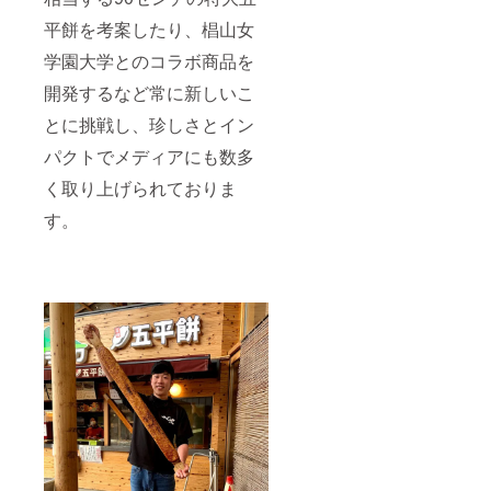
平餅を考案したり、椙山女
学園大学とのコラボ商品を
開発するなど常に新しいこ
とに挑戦し、珍しさとイン
パクトでメディアにも数多
く取り上げられておりま
す。