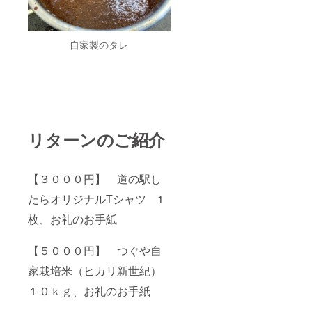
自家製のタレ
リターンのご紹介
【３０００円】 道の駅し
たらオリジナルTシャツ 1
枚、お礼のお手紙
【５０００円】 つぐや自
家栽培米（ヒカリ新世紀）
１０ｋｇ、お礼のお手紙