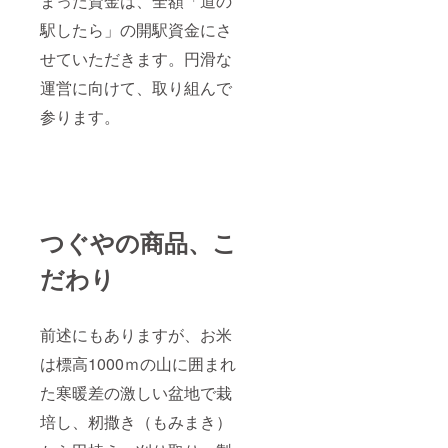
まった資金は、全額「道の
駅したら」の開駅資金にさ
せていただきます。円滑な
運営に向けて、取り組んで
参ります。
つぐやの商品、こ
だわり
前述にもありますが、お米
は標高1000ｍの山に囲まれ
た寒暖差の激しい盆地で栽
培し、籾撒き（もみまき）