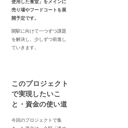
使用した食堂」をメインに
売り場やフードコートを展
開予定です。
開駅に向けて一つずつ課題
を解決し、少しずつ前進し
ていきます。
このプロジェクト
で実現したいこ
と・資金の使い道
今回のプロジェクトで集