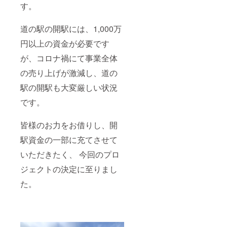
す。
道の駅の開駅には、1,000万
円以上の資金が必要です
が、コロナ禍にて事業全体
の売り上げが激減し、道の
駅の開駅も大変厳しい状況
です。
皆様のお力をお借りし、開
駅資金の一部に充てさせて
いただきたく、 今回のプロ
ジェクトの決定に至りまし
た。