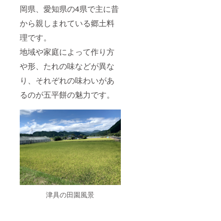
岡県、愛知県の4県で主に昔
から親しまれている郷土料
理です。
地域や家庭によって作り方
や形、たれの味などが異な
り、それぞれの味わいがあ
るのが五平餅の魅力です。
津具の田園風景