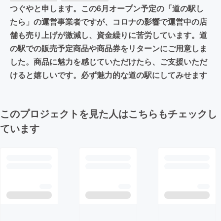
つぐやと申します。この6月オープン予定の「道の駅し
たら」の運営事業者ですが、コロナの影響で運営中の店
舗も売り上げが激減し、資金繰りに苦労しています。道
の駅での販売予定商品や商品券をリターンにご用意しま
した。商品に魅力を感じていただけたら、ご支援いただ
けると嬉しいです。必ず魅力的な道の駅にしてみせます
このプロジェクトを見た人はこちらもチェックし
ています