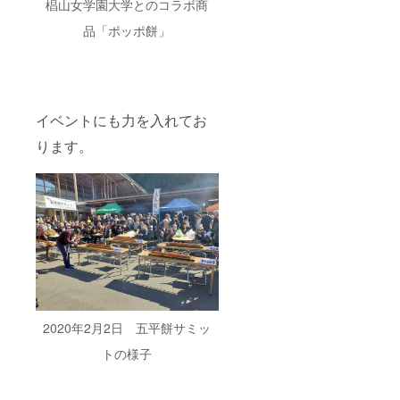
椙山女学園大学とのコラボ商
品「ポッポ餅」
イベントにも力を入れてお
ります。
2020年2月2日 五平餅サミッ
トの様子