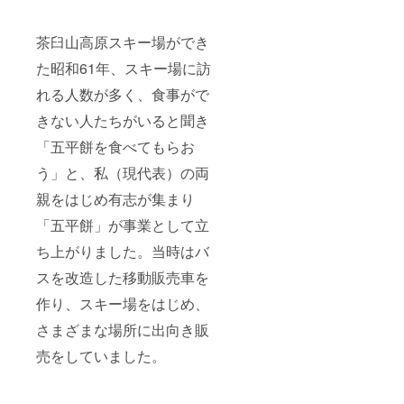
茶臼山高原スキー場ができ
た昭和61年、スキー場に訪
れる人数が多く、食事がで
きない人たちがいると聞き
「五平餅を食べてもらお
う」と、私（現代表）の両
親をはじめ有志が集まり
「五平餅」が事業として立
ち上がりました。当時はバ
スを改造した移動販売車を
作り、スキー場をはじめ、
さまざまな場所に出向き販
売をしていました。