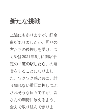
新たな挑戦
上述にもありますが、紆余
曲折ありましたが、周りの
方たちの後押しを受け、つ
ぐやは2021年5月に開駅予
定の「
道の駅したら
」の運
営をすることになりまし
た。ワクワク感と共に、計
り知れない重圧に押しつぶ
されそうな日々ですが、皆
さんの期待に添えるよう、
全力で取り組んで参りま