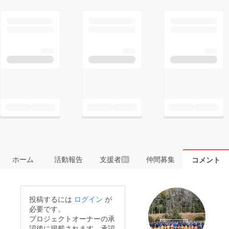
ホーム
活動報告
支援者
仲間募集
コメント
31
投稿するには
ログイン
が
必要です。
プロジェクトオーナーの承
認後に掲載されます。承認