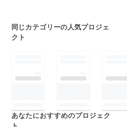
同じカテゴリーの人気プロジェ
クト
あなたにおすすめのプロジェク
ト