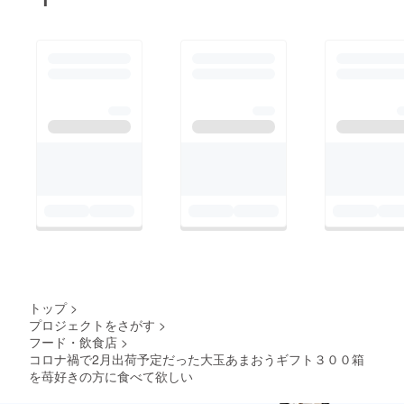
トップ
>
プロジェクトをさがす
>
フード・飲食店
>
コロナ禍で2月出荷予定だった大玉あまおうギフト３００箱
を苺好きの方に食べて欲しい