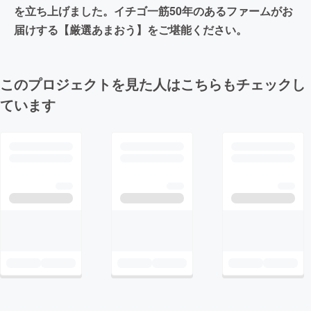
を立ち上げました。イチゴ一筋50年のあるファームがお
届けする【厳選あまおう】をご堪能ください。
このプロジェクトを見た人はこちらもチェックし
ています