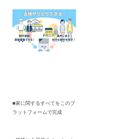
■家に関するすべてをこのプ
ラットフォームで完成