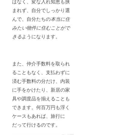
はなく、変な入れ知恵も挟
まれず、自分でしっかり選
んで、自分たちの
本当に住
みたい物件に住むことがで
きる
ようになります。
また、仲介手数料を取られ
ることもなく、支払わずに
済む手数料の分だけ、内装
に手をかけたり、新居の家
具や調度品を揃えることも
できます。何百万円も浮く
ケースもあれば、旅行に
だって行けるのです。