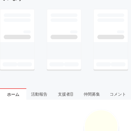
活動報告
支援者
仲間募集
コメント
ホーム
1