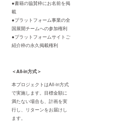
●書籍の協賛枠にお名前を掲
載
●プラットフォーム事業の全
国展開チームへの参加権利
●プラットフォームサイトご
紹介枠の永久掲載権利
＜All-in方式＞
本プロジェクトはAll-in方式
で実施します。目標金額に
満たない場合も、計画を実
行し、リターンをお届けし
ます。