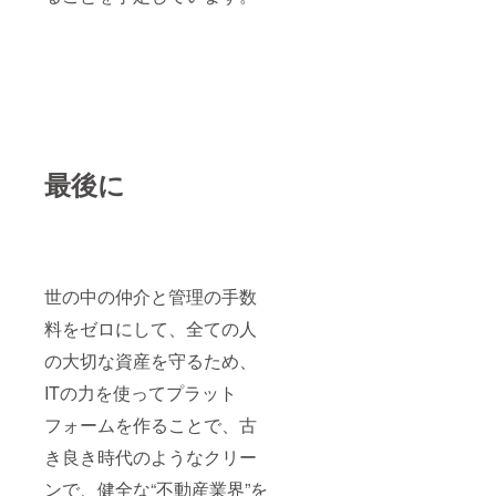
最後に
世の中の仲介と管理の手数
料をゼロにして、全ての人
の大切な資産を守るため、
ITの力を使ってプラット
フォームを作ることで、古
き良き時代のようなクリー
ンで、健全な“不動産業界”を