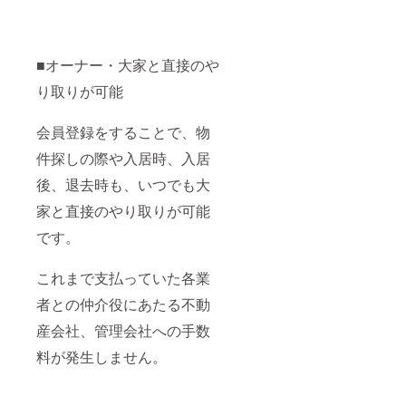
■オーナー・大家と直接のや
り取りが可能
会員登録をすることで、物
件探しの際や入居時、入居
後、退去時も、いつでも大
家と直接のやり取りが可能
です。
これまで支払っていた各業
者との仲介役にあたる不動
産会社、管理会社への手数
料が発生しません。