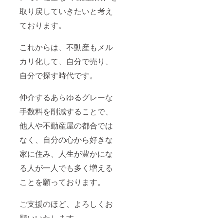
取り戻していきたいと考え
ております。
これからは、不動産もメル
カリ化して、自分で売り、
自分で探す時代です。
仲介するあらゆるグレーな
手数料を削減することで、
他人や不動産屋の都合では
なく、自分の心から好きな
家に住み、人生が豊かにな
る人が一人でも多く増える
ことを願っております。
ご支援のほど、よろしくお
願いいたします。