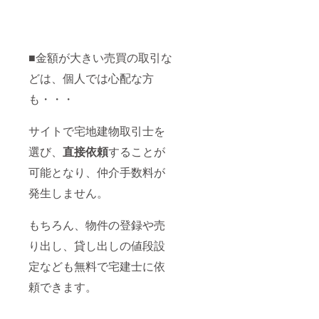
■金額が大きい売買の取引な
どは、個人では心配な方
も・・・
サイトで宅地建物取引士を
選び、
直接依頼
することが
可能となり、仲介手数料が
発生しません。
もちろん、物件の登録や売
り出し、貸し出しの値段設
定なども無料で宅建士に依
頼できます。