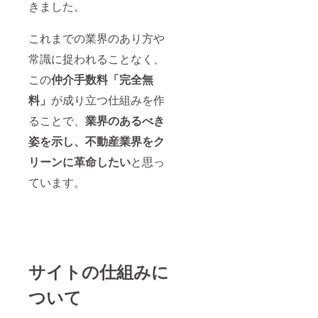
きました。
これまでの業界のあり方や
常識に捉われることなく、
この
仲介手数料「完全無
料」
が成り立つ仕組みを作
ることで、
業界のあるべき
姿を示し、不動産業界をク
リーンに革命したい
と思っ
ています。
サイトの仕組みに
ついて