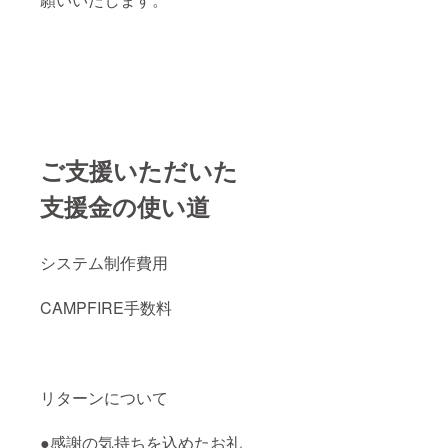
ご支援いただいた
支援金の使い道
システム制作費用
CAMPFIRE手数料
リターンについて
●感謝の気持ちを込めたお礼