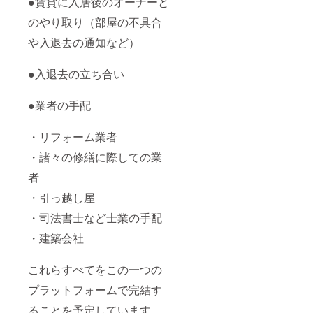
●賃貸に入居後のオーナーと
のやり取り（部屋の不具合
や入退去の通知など）
●入退去の立ち合い
●業者の手配
・リフォーム業者
・諸々の修繕に際しての業
者
・引っ越し屋
・司法書士など士業の手配
・建築会社
これらすべてをこの一つの
プラットフォームで完結す
ることを予定しています。