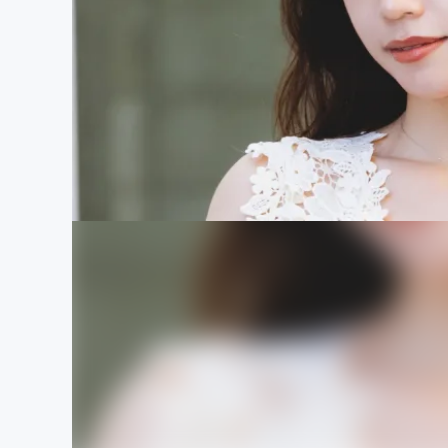
まちづくり・地域活性化