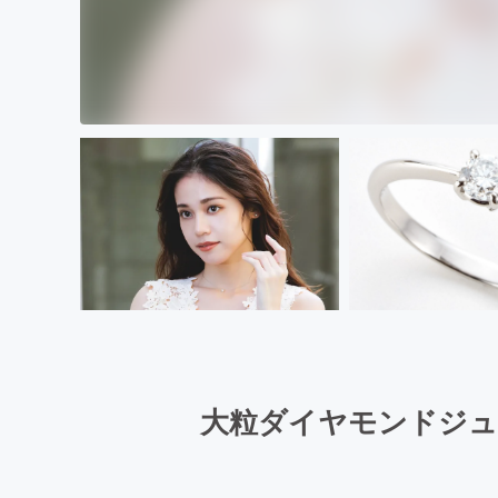
大粒ダイヤモンドジュ