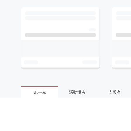
活動報告
支援者
ホーム