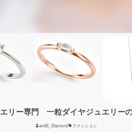
エリー専門 一粒ダイヤジュエリー
andE_Diamond
ファッション