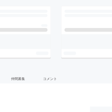
仲間募集
コメント