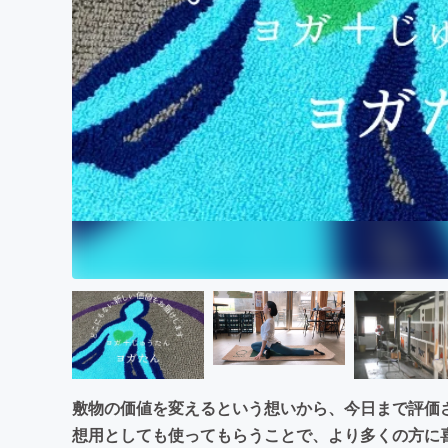
まちづくり・地域活性化
敷物の価値を変えるという想いから、今日まで評価
想用としても使ってもらうことで、より多くの方に