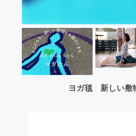
ヨガ毯 新しい敷