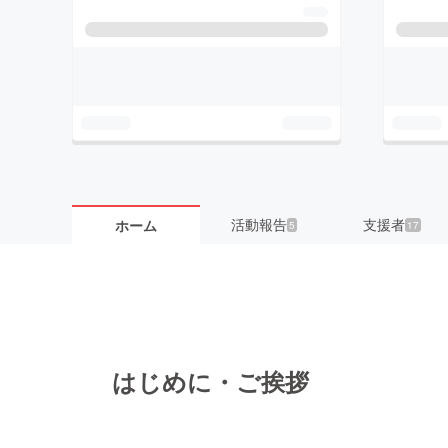
活動報告
支援者
ホーム
5
17
はじめに・ご挨拶