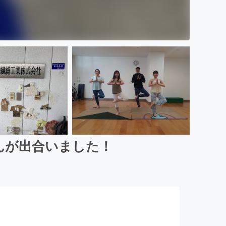
んが出合いました！