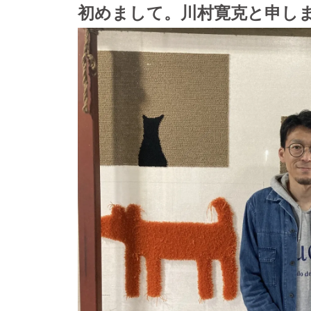
初めまして。川村寛克と申し