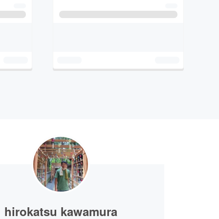
hirokatsu kawamura