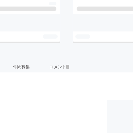
仲間募集
コメント
2