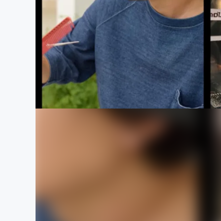
まちづくり・地域活性化