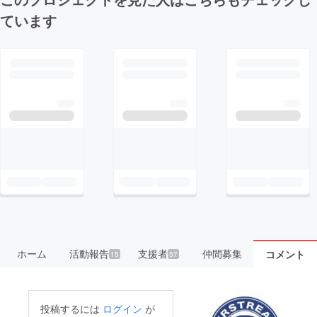
ています
ホーム
活動報告
支援者
仲間募集
コメント
15
57
投稿するには
ログイン
が