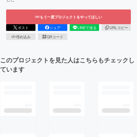
もう一度プロジェクトをやってほしい
ポスト
シェア
LINEで送る
URLコピー
埋め込み
QRコード
このプロジェクトを見た人はこちらもチェックし
ています