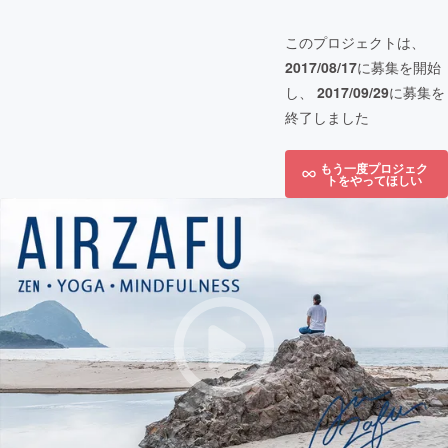
このプロジェクトは、
2017/08/17
に募集を開始
し、
2017/09/29
に募集を
終了しました
もう一度プロジェク
トをやってほしい