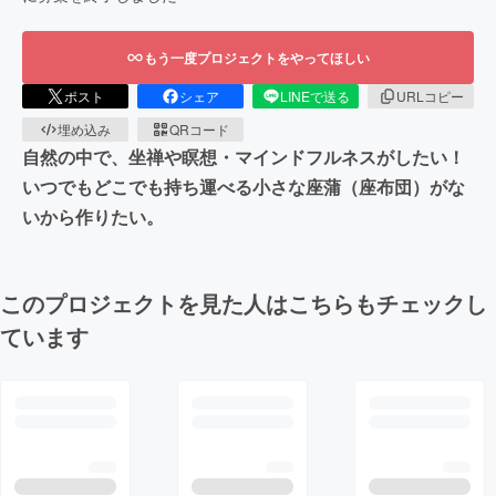
もう一度プロジェクトをやってほしい
ポスト
シェア
LINEで送る
URLコピー
埋め込み
QRコード
自然の中で、坐禅や瞑想・マインドフルネスがしたい！
いつでもどこでも持ち運べる小さな座蒲（座布団）がな
いから作りたい。
このプロジェクトを見た人はこちらもチェックし
ています