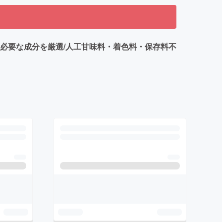
必要な成分を厳選/人工甘味料・着色料・保存料不