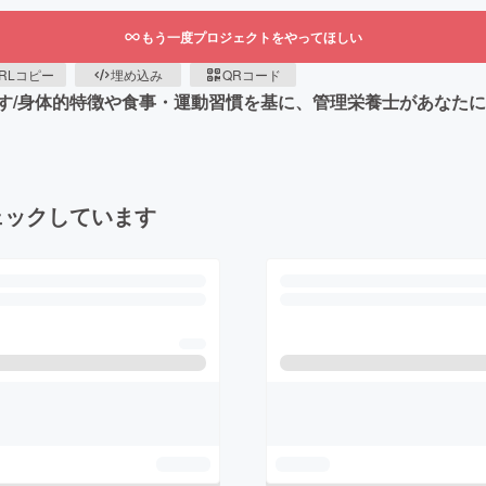
もう一度プロジェクトをやってほしい
RLコピー
埋め込み
QRコード
す/身体的特徴や食事・運動習慣を基に、管理栄養士があなたに
ェックしています