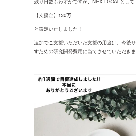
残り日数もわずかですが、NEXT GOALとして
【支援金】130万
と設定いたしました！！
追加でご支援いただいた支援の用途は、今後サ
すための研究開発費用に当てさせていただきま