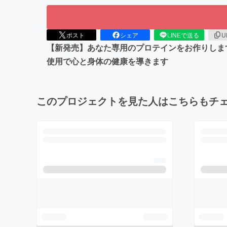
ポスト
シェア
LINEで送る
U
【新発売】あなた専用のプロテインをお作りしま
使用で心と身体の健康を導きます
このプロジェクトを見た人はこちらもチ