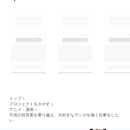
トップ
>
プロジェクトをさがす
>
アニメ・漫画
>
不況の自営業を乗り越え、大好きなマンガを描く仕事をした
い