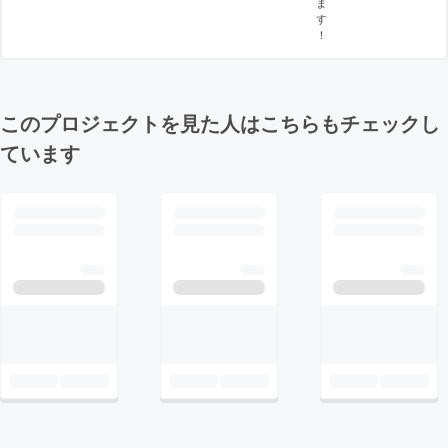
ま
す
！
このプロジェクトを見た人はこちらもチェックし
ています