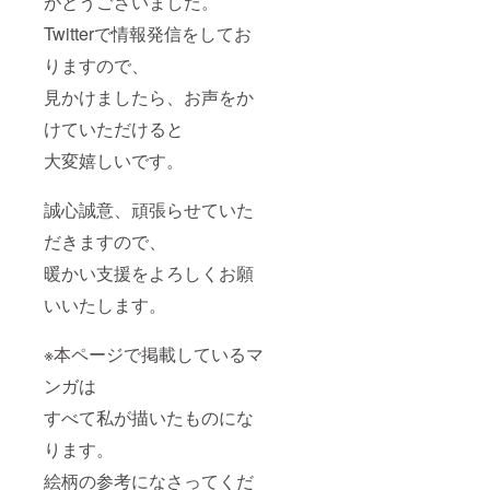
がとうございました。
Twitterで情報発信をしてお
りますので、
見かけましたら、お声をか
けていただけると
大変嬉しいです。
誠心誠意、頑張らせていた
だきますので、
暖かい支援をよろしくお願
いいたします。
※本ページで掲載しているマ
ンガは
すべて私が描いたものにな
ります。
絵柄の参考になさってくだ