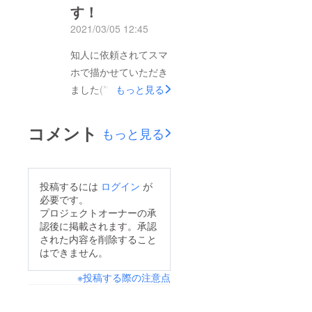
す！
2021/03/05 12:45
知人に依頼されてスマ
ホで描かせていただき
ました(*'ω'*)
もっと見る
コメント
もっと見る
投稿するには
ログイン
が
必要です。
プロジェクトオーナーの承
認後に掲載されます。承認
された内容を削除すること
はできません。
※投稿する際の注意点