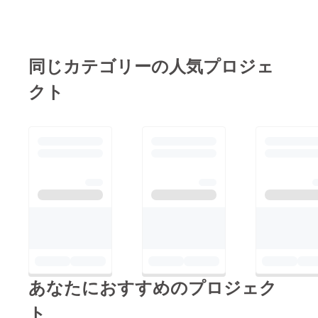
同じカテゴリーの人気プロジェ
クト
あなたにおすすめのプロジェク
ト