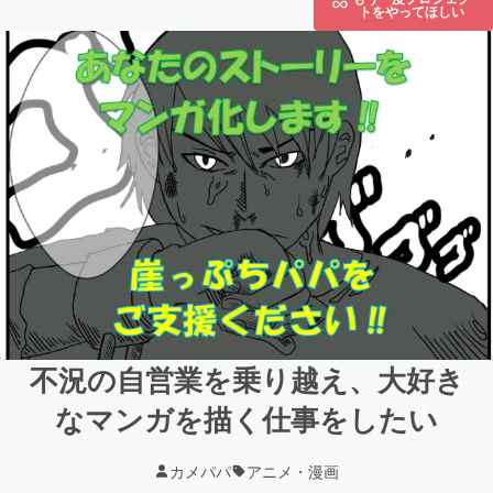
トをやってほしい
不況の自営業を乗り越え、大好き
なマンガを描く仕事をしたい
カメパパ
アニメ・漫画