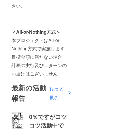
さい。
＜All-or-Nothing方式＞
本プロジェクトはAll-or-
Nothing方式で実施します。
目標金額に満たない場合、
計画の実行及びリターンの
お届けはございません。
最新の活動
もっと
報告
見る
0％ですがコツ
コツ活動中で