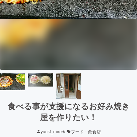
食べる事が支援になるお好み焼き
屋を作りたい！
yuuki_maeda
フード・飲食店