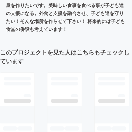
屋を作りたいです。美味しい食事を食べる事が子ども達
の支援になる。外食と支援を融合させ、子ども達を守り
たい！そんな場所を作らせて下さい！ 将来的には子ども
食堂の併設も考えています！
このプロジェクトを見た人はこちらもチェックし
ています