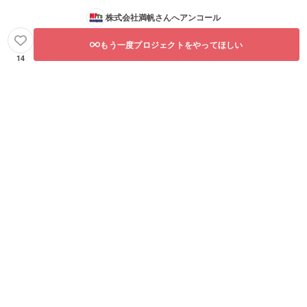
株式会社満帆
さんへアンコール
もう一度プロジェクトをやってほしい
14