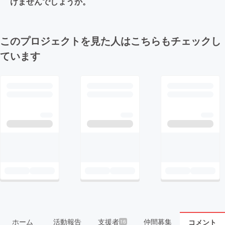
けませんでしょうか。
このプロジェクトを見た人はこちらもチェックし
ています
ホーム
活動報告
支援者
仲間募集
コメント
16