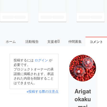
ホーム
活動報告
支援者
仲間募集
コメント
1
投稿するには
ログイン
が
必要です。
プロジェクトオーナーの承
認後に掲載されます。承認
された内容を削除すること
はできません。
Arigat
※投稿する際の注意点
okaku
mei