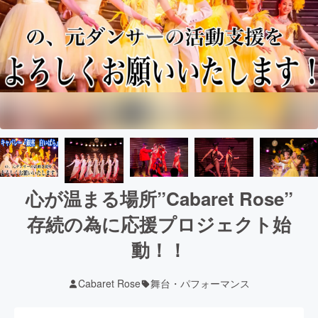
心が温まる場所”Cabaret Rose”
存続の為に応援プロジェクト始
動！！
Cabaret Rose
舞台・パフォーマンス