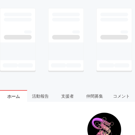
活動報告
支援者
仲間募集
コメント
ホーム