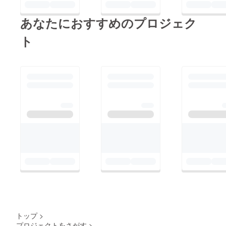
あなたにおすすめのプロジェク
ト
トップ
>
プロジェクトをさがす
>