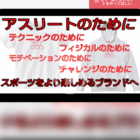
トをやってほしい