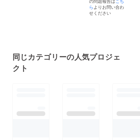
の問題報告は
こち
ら
よりお問い合わ
せください
同じカテゴリーの人気プロジェ
クト