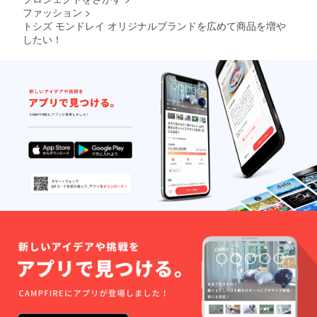
ファッション
>
トシズ モンドレイ オリジナルブランドを広めて商品を増や
したい！