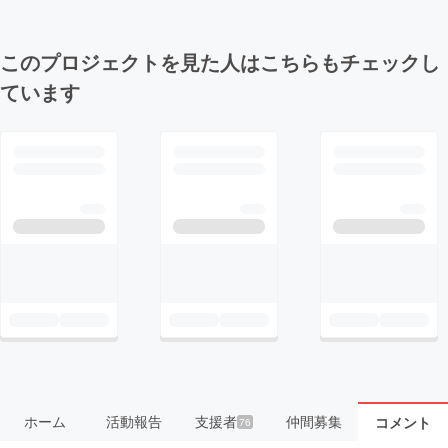
このプロジェクトを見た人はこちらもチェックし
ています
ホーム
活動報告
支援者
仲間募集
コメント
76