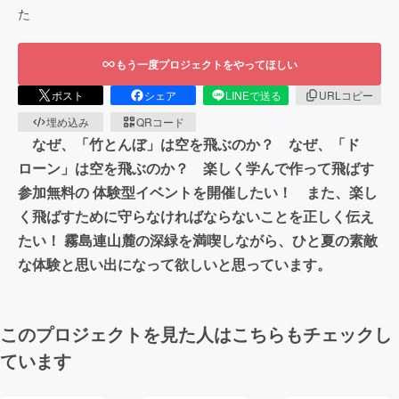
た
もう一度プロジェクトをやってほしい
ポスト
シェア
LINEで送る
URLコピー
埋め込み
QRコード
なぜ、「竹とんぼ」は空を飛ぶのか？ なぜ、「ド
ローン」は空を飛ぶのか？ 楽しく学んで作って飛ばす
参加無料の 体験型イベントを開催したい！ また、楽し
く飛ばすために守らなければならないことを正しく伝え
たい！ 霧島連山麓の深緑を満喫しながら、ひと夏の素敵
な体験と思い出になって欲しいと思っています。
このプロジェクトを見た人はこちらもチェックし
ています