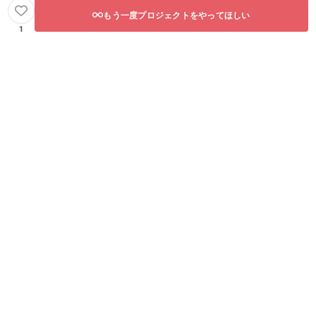
もう一度プロジェクトをやってほしい
1