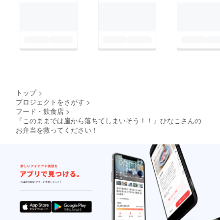
トップ
>
プロジェクトをさがす
>
フード・飲食店
>
『このままでは崖から落ちてしまいそう！！』ひなこさんの
お弁当を救ってください！