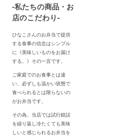
-私たちの商品・お
店のこだわり-
ひなこさんのお弁当で提供
する食事の信念はシンプル
に《美味しいものをお届け
する。》その一言です。
ご家庭でのお食事とは違
い、必ずしも温かい状態で
食べられるとは限らないの
がお弁当です。
その為、当店では試行錯誤
を繰り返し冷たくても美味
しいと感じられるお弁当を