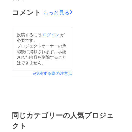
コメント
もっと見る
投稿するには
ログイン
が
必要です。
プロジェクトオーナーの承
認後に掲載されます。承認
された内容を削除すること
はできません。
※投稿する際の注意点
同じカテゴリーの人気プロジェ
クト