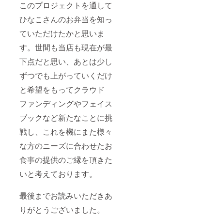
このプロジェクトを通して
ひなこさんのお弁当を知っ
ていただけたかと思いま
す。世間も当店も現在が最
下点だと思い、あとは少し
ずつでも上がっていくだけ
と希望をもってクラウド
ファンディングやフェイス
ブックなど新たなことに挑
戦し、これを機にまた様々
な方のニーズに合わせたお
食事の提供のご縁を頂きた
いと考えております。
最後までお読みいただきあ
りがとうございました。