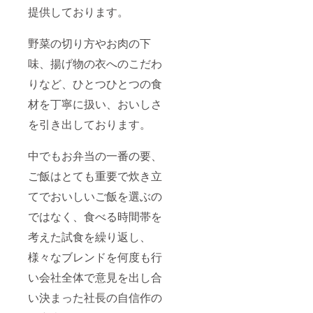
提供しております。
野菜の切り方やお肉の下
味、揚げ物の衣へのこだわ
りなど、ひとつひとつの食
材を丁寧に扱い、おいしさ
を引き出しております。
中でもお弁当の一番の要、
ご飯はとても重要で炊き立
てでおいしいご飯を選ぶの
ではなく、食べる時間帯を
考えた試食を繰り返し、
様々なブレンドを何度も行
い会社全体で意見を出し合
い決まった社長の自信作の