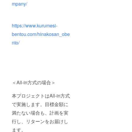
mpany/
https://www.kurumesi-
bentou.com/hinakosan_obe
nto/
＜All-in方式の場合＞
本プロジェクトはAll-in方式
で実施します。目標金額に
満たない場合も、計画を実
行し、リターンをお届けし
ます。