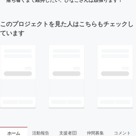
このプロジェクトを見た人はこちらもチェックし
ています
活動報告
支援者
仲間募集
コメント
ホーム
14