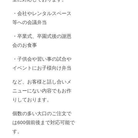
・会社やレンタルスペース
等への会議弁当
・卒業式、卒園式後の謝恩
会のお食事
・子供会や習い事の試合や
イベントにお子様向け弁当
など、お客様と話し合いメ
ニューにない内容でもお作
りしております。
個数の多い大口のご注文で
は600個前後まで対応可能で
す。