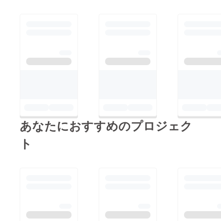
あなたにおすすめのプロジェク
ト