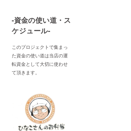
-資金の使い道・ス
ケジュール-
このプロジェクトで集まっ
た資金の使い道は当店の運
転資金として大切に使わせ
て頂きます。