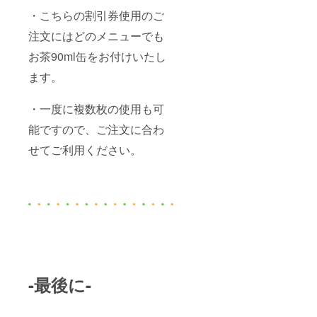
・こちらの割引券使用のご
注文にはどのメニューでも
お茶90ml缶をお付けいたし
ます。
・一度に複数枚の使用も可
能ですので、ご注文に合わ
せてご利用ください。
-最後に-