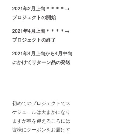
2021年2月上旬＊＊＊＊→
プロジェクトの開始
2021年4月上旬＊＊＊＊→
プロジェクトの終了
2021年4月上旬から4月中旬
にかけてリターン品の発送
初めてのプロジェクトでス
ケジュールは大まかになり
ますが春を迎えるころには
皆様にクーポンをお届けす