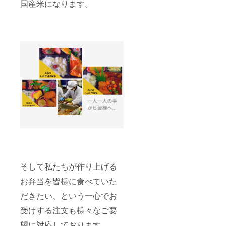
国産米になります。
そして私たちが作り上げる
お弁当を皆様に食べていた
だきたい、という一心でお
受けする注文も様々なご要
望に対応しております。