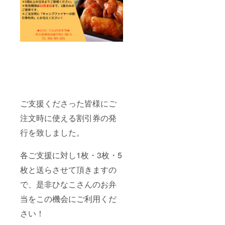
ご支援くださった皆様にご
注文時に使える割引券の発
行を致しました。
各ご支援に対し1枚・3枚・5
枚と送らさせて頂きますの
で、是非ひなこさんのお弁
当をこの機会にご利用くだ
さい！