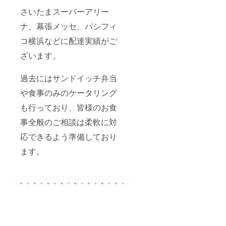
さいたまスーパーアリー
ナ、幕張メッセ、パシフィ
コ横浜などに配達実績がご
ざいます。
過去にはサンドイッチ弁当
や食事のみのケータリング
も行っており、皆様のお食
事全般のご相談は柔軟に対
応できるよう準備しており
ます。