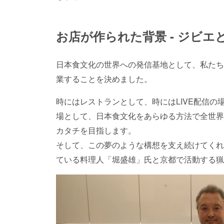
お店が作られた背景 - ジビエ
日本食文化の世界への発信基地として、私たち
業することを決めました。
時にはレストランとして、時にはLIVE配信
場として、日本食文化をあらゆる方法で全世界
カタチを目指します。
そして、この夢のような構想を支え続けてくれ
ている料理人「堀盛雄」氏と京都で活動する猟