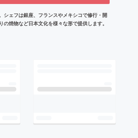
。シェフは銀座、フランスやメキシコで修行・開
りの焼物など日本文化を様々な形で提供します。