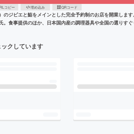
RLコピー
埋め込み
QRコード
）のジビエと鮨をメインとした完全予約制のお店を開業します
氏。食事提供のほか、日本国内産の調理器具や全国の選りすぐ
ェックしています