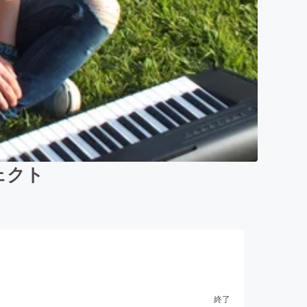
ジェクト
終了