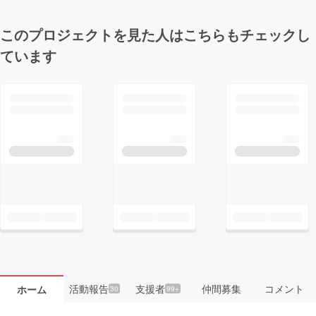
このプロジェクトを見た人はこちらもチェックし
ています
活動報告
支援者
仲間募集
コメント
ホーム
30
99+