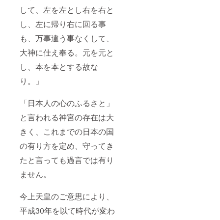
して、左を左とし右を右と
し、左に帰り右に回る事
も、万事違う事なくして、
大神に仕え奉る。元を元と
し、本を本とする故な
り。」
「日本人の心のふるさと」
と言われる神宮の存在は大
きく、これまでの日本の国
の有り方を定め、守ってき
たと言っても過言では有り
ません。
今上天皇のご意思により、
平成30年を以て時代が変わ