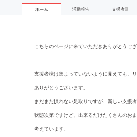
活動報告
支援者
ホーム
3
こちらのページに来ていただきありがとうござ
支援者様は集まっていないように見えても、リ
ありがとうございます。
まだまだ慣れない足取りですが、新しい支援者
状態次第ですけど、出来るだけたくさんのおま
考えています。