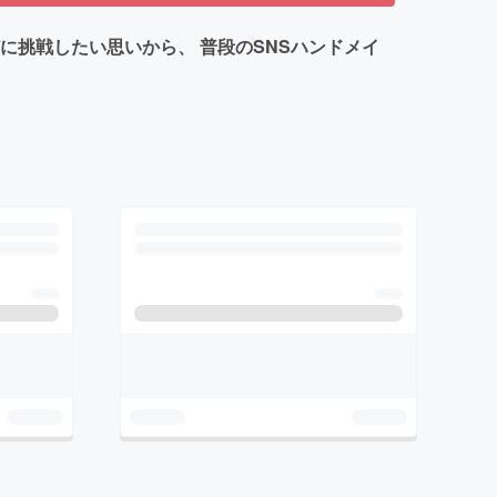
に挑戦したい思いから、 普段のSNSハンドメイ