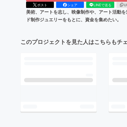
ポスト
シェア
LINEで送る
U
美術、アートを志し、映像制作や、アート活動を
ド制作ジュエリーをもとに、資金を集めたい。
このプロジェクトを見た人はこちらもチ