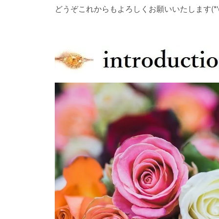
どうぞこれからもよろしくお願いいたします(*'ω'