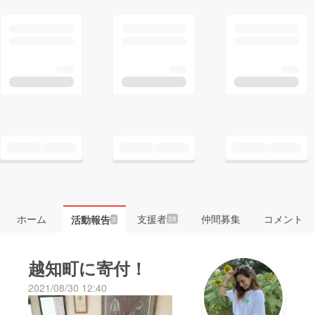
ホーム
支援者
仲間募集
コメント
活動報告
38
3
越知町に寄付！
2021/08/30 12:40