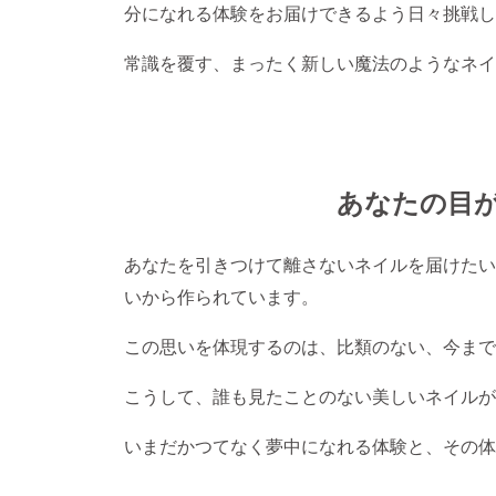
分になれる体験をお届けできるよう日々挑戦し
常識を覆す、まったく新しい魔法のようなネイ
あなたの目
あなたを引きつけて離さないネイルを届けたい。M
いから作られています。
この思いを体現するのは、比類のない、今まで
こうして、誰も見たことのない美しいネイルが
いまだかつてなく夢中になれる体験と、その体