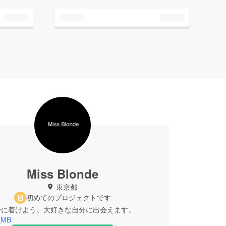
Miss Blonde
東京都
初めてのプロジェクトです
_MB