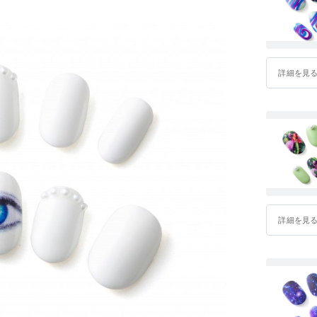
詳細を見
詳細を見