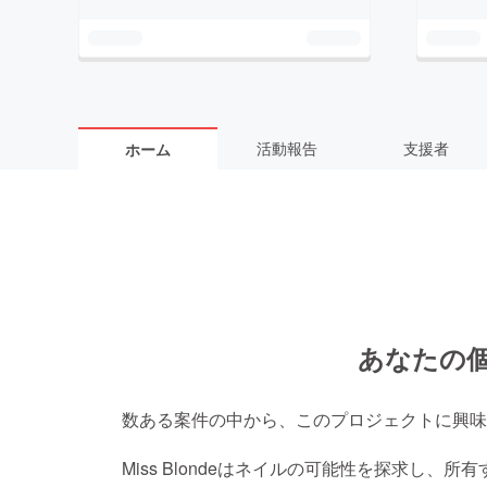
活動報告
支援者
ホーム
あなたの
数ある案件の中から、このプロジェクトに興味
Miss Blondeはネイルの可能性を探求し