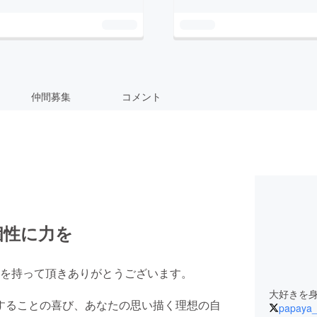
仲間募集
コメント
個性に力を
を持って頂きありがとうございます。
、所有することの喜び、あなたの思い描く理想の自
papaya